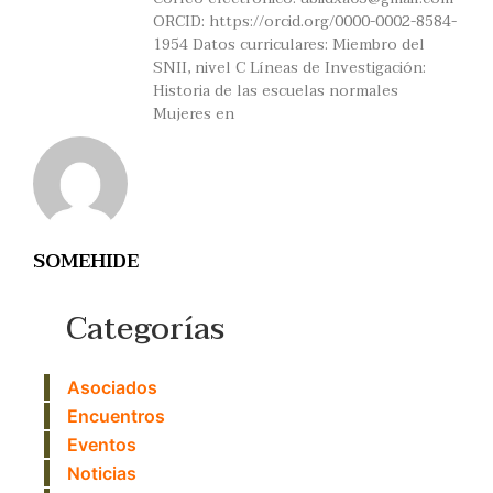
ORCID: https://orcid.org/0000-0002-8584-
1954 Datos curriculares: Miembro del
SNII, nivel C Líneas de Investigación:
Historia de las escuelas normales
Mujeres en
SOMEHIDE
Categorías
Asociados
Encuentros
Eventos
Noticias