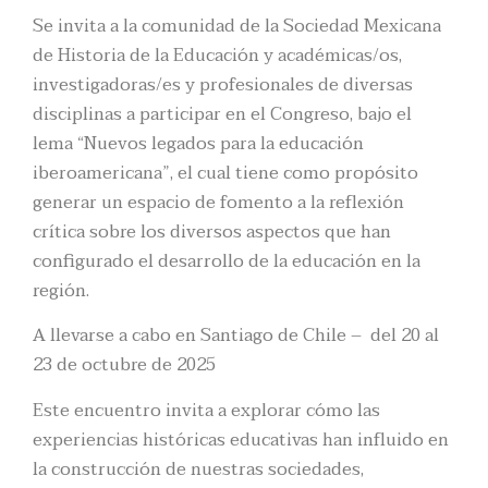
Se invita a la comunidad de la Sociedad Mexicana
de Historia de la Educación y académicas/os,
investigadoras/es y profesionales de diversas
disciplinas a participar en el Congreso, bajo el
lema “Nuevos legados para la educación
iberoamericana”, el cual tiene como propósito
generar un espacio de fomento a la reflexión
crítica sobre los diversos aspectos que han
configurado el desarrollo de la educación en la
región.
A llevarse a cabo en Santiago de Chile – del 20 al
23 de octubre de 2025
Este encuentro invita a explorar cómo las
experiencias históricas educativas han influido en
la construcción de nuestras sociedades,