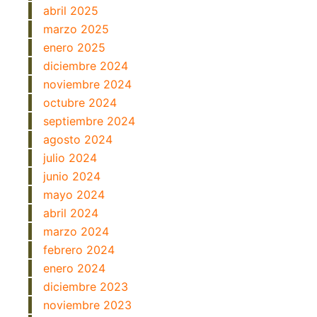
abril 2025
marzo 2025
enero 2025
diciembre 2024
noviembre 2024
octubre 2024
septiembre 2024
agosto 2024
julio 2024
junio 2024
mayo 2024
abril 2024
marzo 2024
febrero 2024
enero 2024
diciembre 2023
noviembre 2023