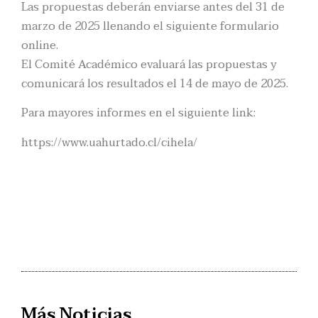
Las propuestas deberán enviarse antes del 31 de
marzo de 2025 llenando el siguiente formulario
online.
El Comité Académico evaluará las propuestas y
comunicará los resultados el 14 de mayo de 2025.
Para mayores informes en el siguiente link:
https://www.uahurtado.cl/cihela/
Más Noticias