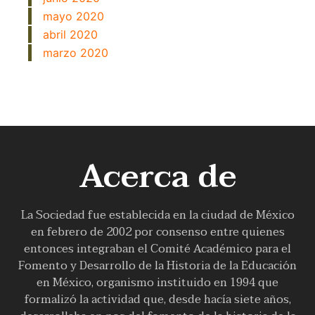
mayo 2020
abril 2020
marzo 2020
Acerca de
La Sociedad fue establecida en la ciudad de México
en febrero de 2002 por consenso entre quienes
entonces integraban el Comité Académico para el
Fomento y Desarrollo de la Historia de la Educación
en México, organismo instituido en 1994 que
formalizó la actividad que, desde hacía siete años,