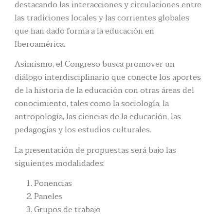
destacando las interacciones y circulaciones entre
las tradiciones locales y las corrientes globales
que han dado forma a la educación en
Iberoamérica.
Asimismo, el Congreso busca promover un
diálogo interdisciplinario que conecte los aportes
de la historia de la educación con otras áreas del
conocimiento, tales como la sociología, la
antropología, las ciencias de la educación, las
pedagogías y los estudios culturales.
La presentación de propuestas será bajo las
siguientes modalidades:
Ponencias
Paneles
Grupos de trabajo