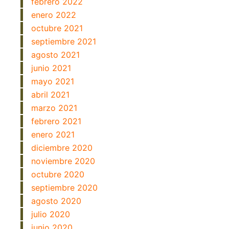
febrero 2022
enero 2022
octubre 2021
septiembre 2021
agosto 2021
junio 2021
mayo 2021
abril 2021
marzo 2021
febrero 2021
enero 2021
diciembre 2020
noviembre 2020
octubre 2020
septiembre 2020
agosto 2020
julio 2020
junio 2020