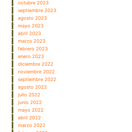
octubre 2023
septiembre 2023
agosto 2023
mayo 2023
abril 2023
marzo 2023
febrero 2023
enero 2023
diciembre 2022
noviembre 2022
septiembre 2022
agosto 2022
julio 2022
junio 2022
mayo 2022
abril 2022
marzo 2022