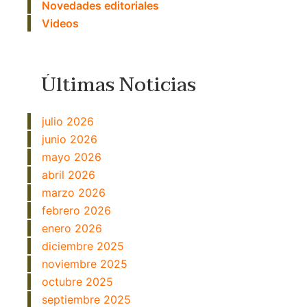
Novedades editoriales
Videos
Últimas Noticias
julio 2026
junio 2026
mayo 2026
abril 2026
marzo 2026
febrero 2026
enero 2026
diciembre 2025
noviembre 2025
octubre 2025
septiembre 2025