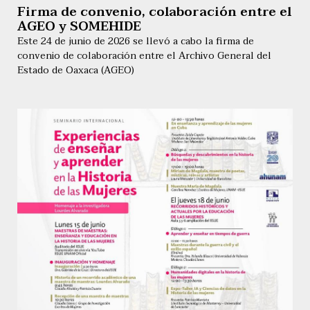
Firma de convenio, colaboración entre el
AGEO y SOMEHIDE
Este 24 de junio de 2026 se llevó a cabo la firma de
convenio de colaboración entre el Archivo General del
Estado de Oaxaca (AGEO)