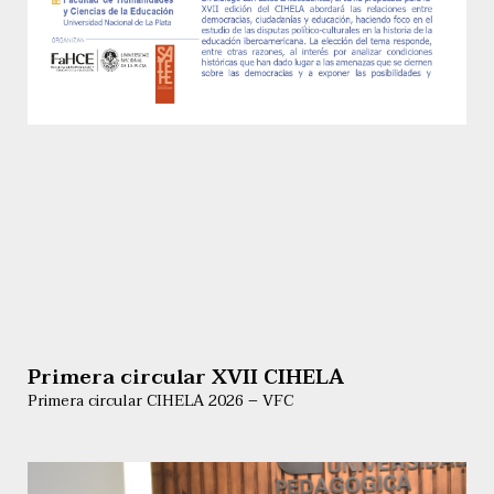
Primera circular XVII CIHELA
Primera circular CIHELA 2026 – VFC