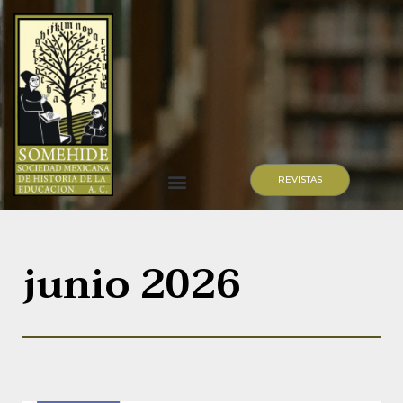
REVISTAS
junio 2026