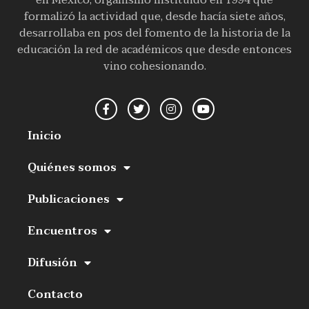
formalizó la actividad que, desde hacía siete años,
desarrollaba en pos del fomento de la historia de la
educación la red de académicos que desde entonces
vino cohesionando.
Inicio
Quiénes somos
Publicaciones
Encuentros
Difusión
Contacto