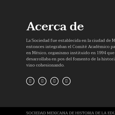
Acerca de
La Sociedad fue establecida en la ciudad de 
entonces integraban el Comité Académico par
en México, organismo instituido en 1994 que f
desarrollaba en pos del fomento de la histor
vino cohesionando.
SOCIEDAD MEXICANA DE HISTORIA DE LA ED