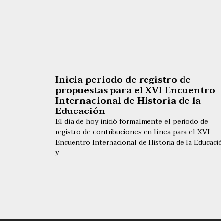
Inicia periodo de registro de
propuestas para el XVI Encuentro
Internacional de Historia de la
Educación
El día de hoy inició formalmente el periodo de
registro de contribuciones en línea para el XVI
Encuentro Internacional de Historia de la Educaci
y