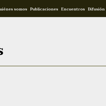
uiénes somos
Publicaciones
Encuentros
Difusión
s