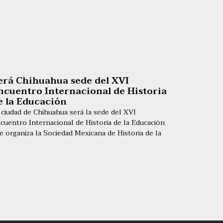
erá Chihuahua sede del XVI
ncuentro Internacional de Historia
e la Educación
 ciudad de Chihuahua será la sede del XVI
cuentro Internacional de Historia de la Educación
e organiza la Sociedad Mexicana de Historia de la