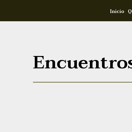
Inicio
Q
Encuentro