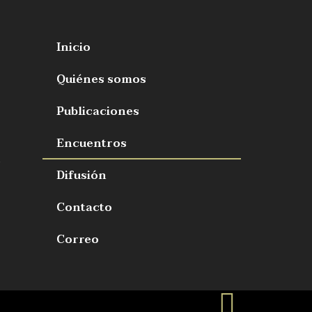
Inicio
Quiénes somos
Publicaciones
Encuentros
s
Difusión
Contacto
Correo