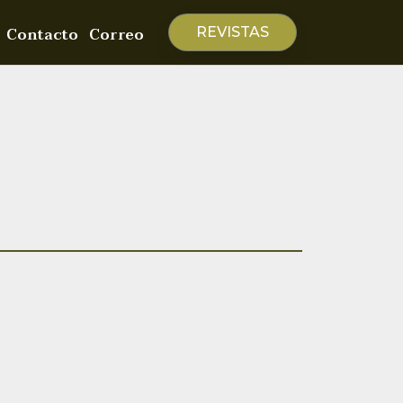
Contacto
Correo
REVISTAS