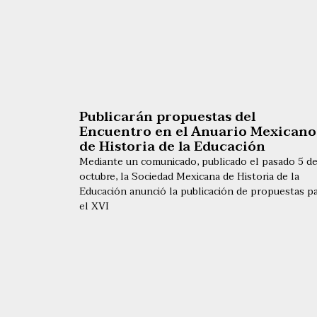
Publicarán propuestas del
Encuentro en el Anuario Mexicano
de Historia de la Educación
Mediante un comunicado, publicado el pasado 5 d
octubre, la Sociedad Mexicana de Historia de la
Educación anunció la publicación de propuestas p
el XVI