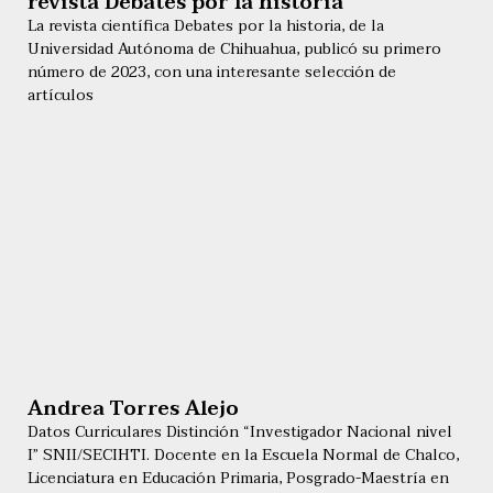
revista Debates por la historia
La revista científica Debates por la historia, de la
Universidad Autónoma de Chihuahua, publicó su primero
número de 2023, con una interesante selección de
artículos
Andrea Torres Alejo
Datos Curriculares Distinción “Investigador Nacional nivel
I” SNII/SECIHTI. Docente en la Escuela Normal de Chalco,
Licenciatura en Educación Primaria, Posgrado-Maestría en