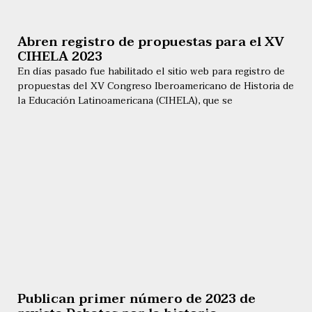
Abren registro de propuestas para el XV
CIHELA 2023
En días pasado fue habilitado el sitio web para registro de
propuestas del XV Congreso Iberoamericano de Historia de
la Educación Latinoamericana (CIHELA), que se
Publican primer número de 2023 de