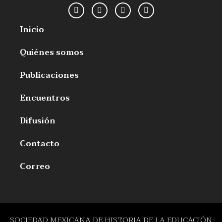
Inicio
Quiénes somos
Publicaciones
Encuentros
Difusión
Contacto
Correo
SOCIEDAD MEXICANA DE HISTORIA DE LA EDUCACIÓN