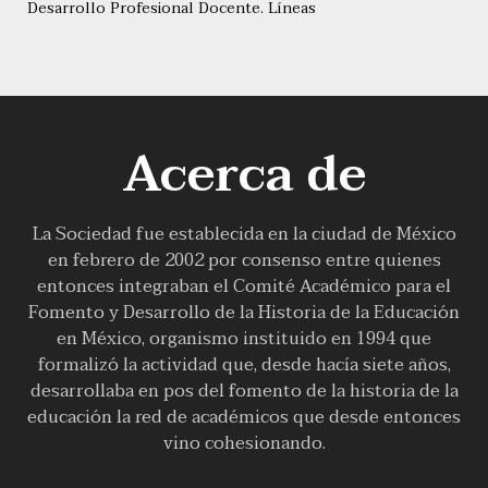
Desarrollo Profesional Docente. Líneas
Acerca de
La Sociedad fue establecida en la ciudad de México
en febrero de 2002 por consenso entre quienes
entonces integraban el Comité Académico para el
Fomento y Desarrollo de la Historia de la Educación
en México, organismo instituido en 1994 que
formalizó la actividad que, desde hacía siete años,
desarrollaba en pos del fomento de la historia de la
educación la red de académicos que desde entonces
vino cohesionando.