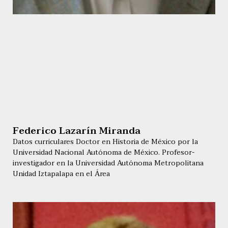
Federico Lazarín Miranda
Datos curriculares Doctor en Historia de México por la
Universidad Nacional Autónoma de México. Profesor-
investigador en la Universidad Autónoma Metropolitana
Unidad Iztapalapa en el Área