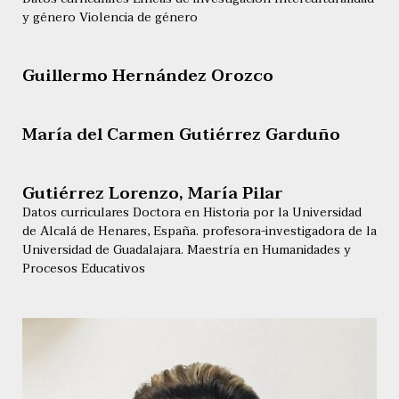
y género Violencia de género
Guillermo Hernández Orozco
María del Carmen Gutiérrez Garduño
Gutiérrez Lorenzo, María Pilar
Datos curriculares Doctora en Historia por la Universidad
de Alcalá de Henares, España. profesora-investigadora de la
Universidad de Guadalajara. Maestría en Humanidades y
Procesos Educativos