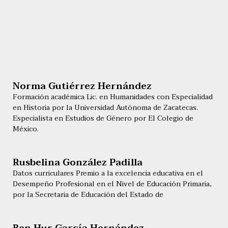
Norma Gutiérrez Hernández
Formación académica Lic. en Humanidades con Especialidad
en Historia por la Universidad Autónoma de Zacatecas.
Especialista en Estudios de Género por El Colegio de
México.
Rusbelina González Padilla
Datos curriculares Premio a la excelencia educativa en el
Desempeño Profesional en el Nivel de Educación Primaria,
por la Secretaria de Educación del Estado de