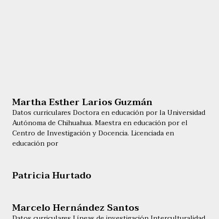
Martha Esther Larios Guzmán
Datos curriculares Doctora en educación por la Universidad
Autónoma de Chihuahua. Maestra en educación por el
Centro de Investigación y Docencia. Licenciada en
educación por
Patricia Hurtado
Marcelo Hernández Santos
Datos curriculares Líneas de investigación Interculturalidad