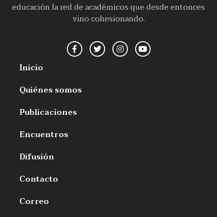
educación la red de académicos que desde entonces
vino cohesionando.
Inicio
Quiénes somos
Publicaciones
Encuentros
Difusión
Contacto
Correo