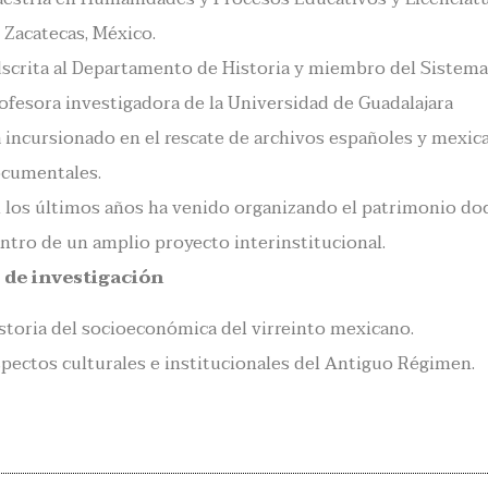
 Zacatecas, México.
scrita al Departamento de Historia y miembro del Sistema 
ofesora investigadora de la Universidad de Guadalajara
 incursionado en el rescate de archivos españoles y mexic
cumentales.
 los últimos años ha venido organizando el patrimonio doc
ntro de un amplio proyecto interinstitucional.
 de investigación
storia del socioeconómica del virreinto mexicano.
pectos culturales e institucionales del Antiguo Régimen.