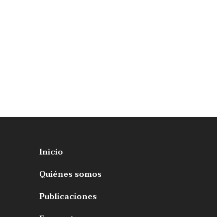
Inicio
Quiénes somos
Publicaciones