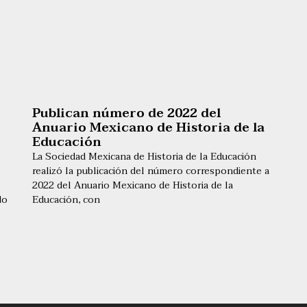
Publican número de 2022 del
Anuario Mexicano de Historia de la
Educación
La Sociedad Mexicana de Historia de la Educación
realizó la publicación del número correspondiente a
2022 del Anuario Mexicano de Historia de la
do
Educación, con