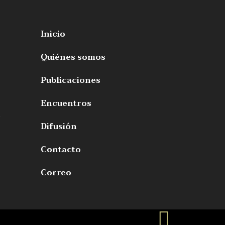
Inicio
Quiénes somos
Publicaciones
Encuentros
s
Difusión
Contacto
Correo