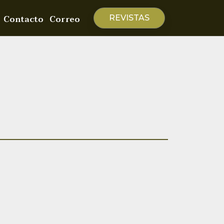
Contacto
Correo
REVISTAS