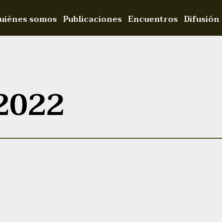
uiénes somos
Publicaciones
Encuentros
Difusión
2022