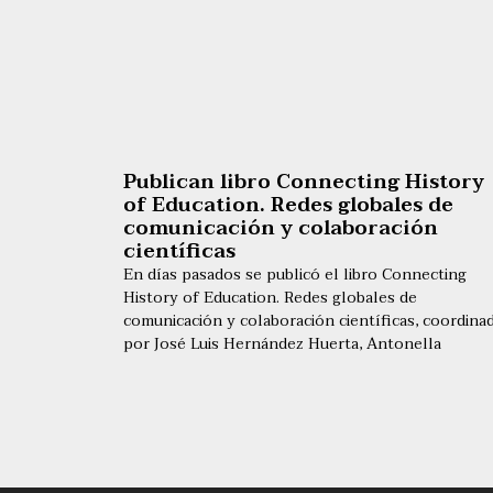
Publican libro Connecting History
of Education. Redes globales de
comunicación y colaboración
científicas
En días pasados se publicó el libro Connecting
History of Education. Redes globales de
comunicación y colaboración científicas, coordina
por José Luis Hernández Huerta, Antonella