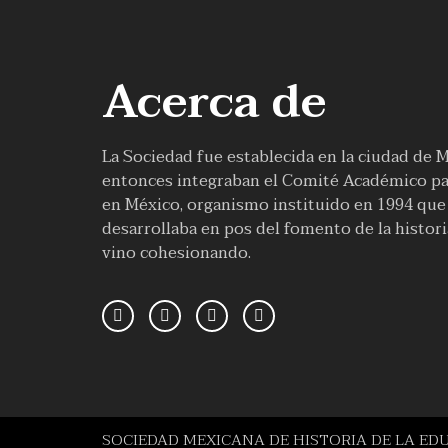
Acerca de
La Sociedad fue establecida en la ciudad de 
entonces integraban el Comité Académico par
en México, organismo instituido en 1994 que f
desarrollaba en pos del fomento de la histor
vino cohesionando.
SOCIEDAD MEXICANA DE HISTORIA DE LA ED