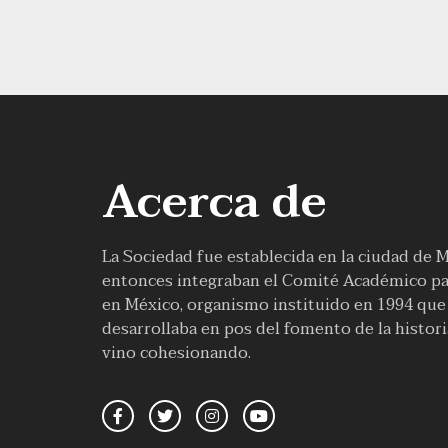
Acerca de
La Sociedad fue establecida en la ciudad de 
entonces integraban el Comité Académico par
en México, organismo instituido en 1994 que f
desarrollaba en pos del fomento de la histor
vino cohesionando.