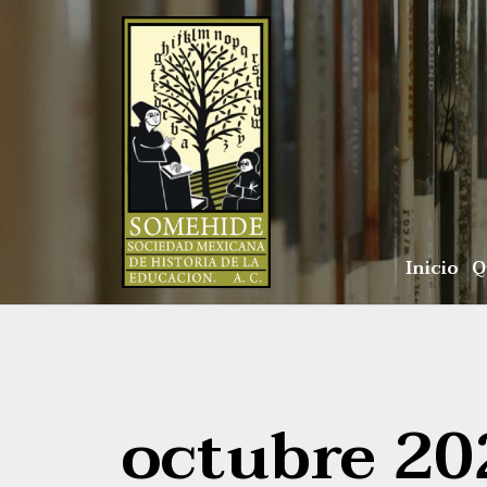
Inicio
Q
octubre 20