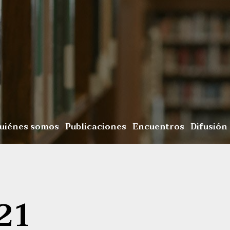
uiénes somos
Publicaciones
Encuentros
Difusión
21