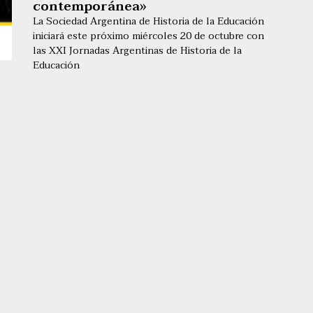
contemporánea»
La Sociedad Argentina de Historia de la Educación
iniciará este próximo miércoles 20 de octubre con
las XXI Jornadas Argentinas de Historia de la
Educación