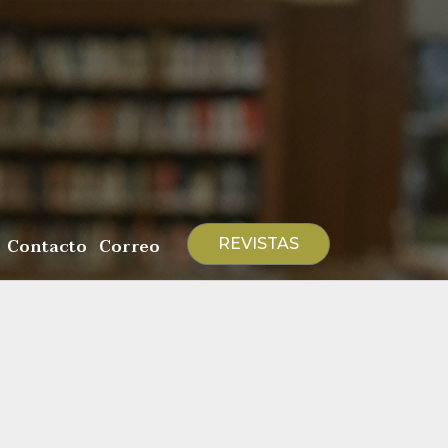
Contacto
Correo
REVISTAS