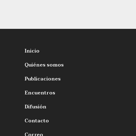
Inicio
Quiénes somos
Publicaciones
Encuentros
s
Difusión
Contacto
Correo