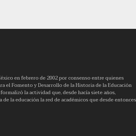
México en febrero de 2002 por consenso entre quienes
a el Fomento y Desarrollo de la Historia de la Educación
ormalizó la actividad que, desde hacía siete años,
ia de la educación la red de académicos que desde entonce