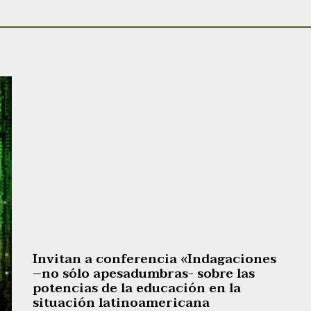
Invitan a conferencia «Indagaciones
–no sólo apesadumbras- sobre las
potencias de la educación en la
situación latinoamericana