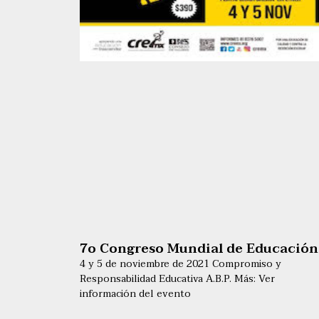
7o Congreso Mundial de Educación
4 y 5 de noviembre de 2021 Compromiso y
Responsabilidad Educativa A.B.P. Más: Ver
información del evento