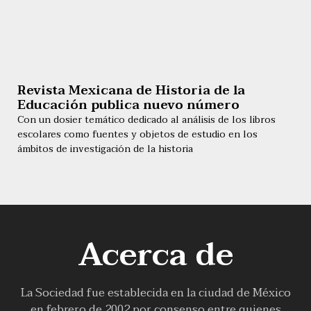
Revista Mexicana de Historia de la
Educación publica nuevo número
Con un dosier temático dedicado al análisis de los libros
escolares como fuentes y objetos de estudio en los
ámbitos de investigación de la historia
Acerca de
La Sociedad fue establecida en la ciudad de México
en febrero de 2002 por consenso entre quienes