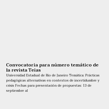
Convocatoria para número temático de
la revista Teias
Universidad Estadual de Rio de Janeiro Temática: Prácticas
pedagógicas alternativas en contextos de incertidumbre y
crisis Fechas para presentación de propuestas: 13 de
septiembre al