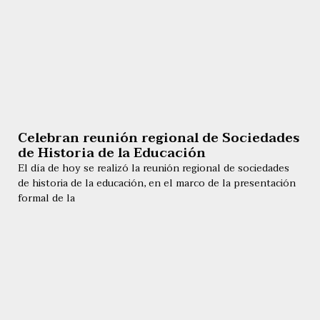
Celebran reunión regional de Sociedades
de Historia de la Educación
El día de hoy se realizó la reunión regional de sociedades
de historia de la educación, en el marco de la presentación
formal de la