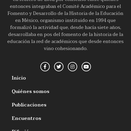
entonces integraban el Comité Académico para el
Fomento y Desarrollo de la Historia de la Educación
en México, organismo instituido en 1994 que
formalizó la actividad que, desde hacía siete años,
desarrollaba en pos del fomento de la historia de la
educación la red de académicos que desde entonces
vino cohesionando.
Inicio
Quiénes somos
Publicaciones
Encuentros