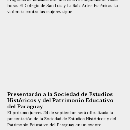
horas El Colegio de San Luis y La Raíz Artes Escénicas La
violencia contra las mujeres sigue
Presentarán a la Sociedad de Estudios
Históricos y del Patrimonio Educativo
del Paraguay
El próximo jueves 24 de septiembre será oficializada la
presentación de la Sociedad de Estudios Históricos y del
Patrimonio Educativo del Paraguay en un evento