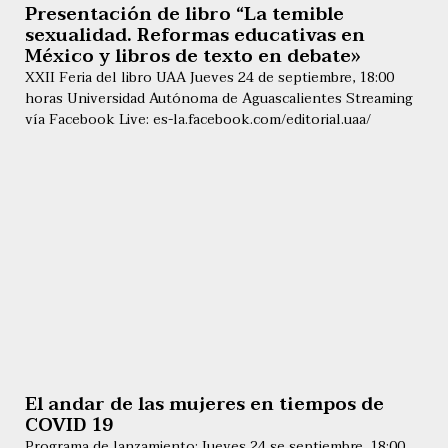
Presentación de libro “La temible
sexualidad. Reformas educativas en
México y libros de texto en debate»
XXII Feria del libro UAA Jueves 24 de septiembre, 18:00
horas Universidad Autónoma de Aguascalientes Streaming
vía Facebook Live: es-la.facebook.com/editorial.uaa/
El andar de las mujeres en tiempos de
COVID 19
Programa de lanzamiento: Jueves 24 se septiembre, 18:00