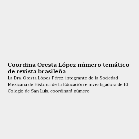
Coordina Oresta López número temático
de revista brasileña
La Dra. Oresta López Pérez, integrante de la Sociedad
Mexicana de Historia de la Educación e investigadora de El
Colegio de San Luis, coordinará número