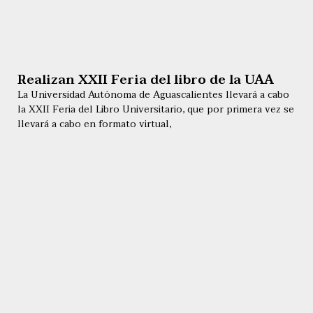
Realizan XXII Feria del libro de la UAA
La Universidad Autónoma de Aguascalientes llevará a cabo
la XXII Feria del Libro Universitario, que por primera vez se
llevará a cabo en formato virtual,