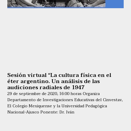
Sesión virtual “La cultura física en el
éter argentino. Un análisis de las
audiciones radiales de 1947
29 de septiembre de 2020, 16:00 horas Organiza
Departamento de Investigaciones Educativas del Cinvestav,
El Colegio Mexiquense y la Universidad Pedagógica
Nacional-Ajusco Ponente: Dr. Iván