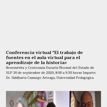
Conferencia virtual “El trabajo de
fuentes en el aula virtual para el
aprendizaje de la historia»
Benemérita y Centenaria Escuela Normal del Estado de
SLP 30 de septiembre de 2020, 8:00 a 9:30 horas Imparte:
Dr. Siddharta Camargo Arteaga, Universidad Pedagógica