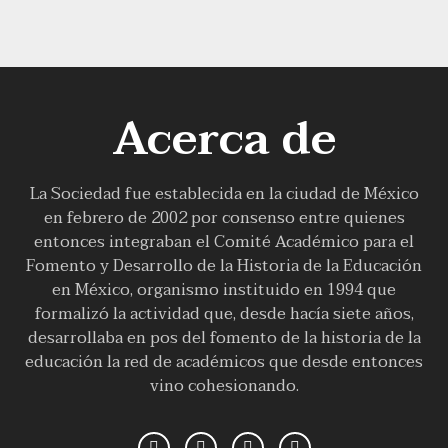
Acerca de
La Sociedad fue establecida en la ciudad de México
en febrero de 2002 por consenso entre quienes
entonces integraban el Comité Académico para el
Fomento y Desarrollo de la Historia de la Educación
en México, organismo instituido en 1994 que
formalizó la actividad que, desde hacía siete años,
desarrollaba en pos del fomento de la historia de la
educación la red de académicos que desde entonces
vino cohesionando.