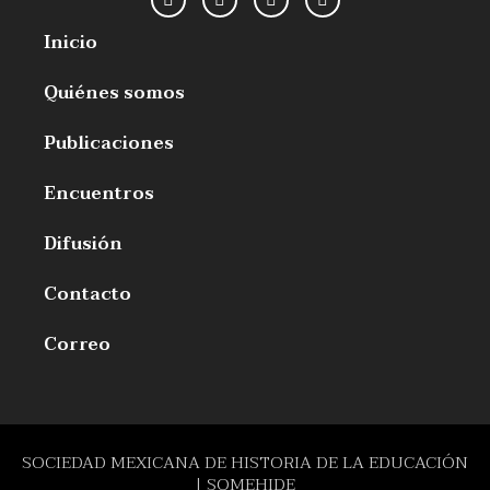
Inicio
Quiénes somos
Publicaciones
Encuentros
Difusión
Contacto
Correo
SOCIEDAD MEXICANA DE HISTORIA DE LA EDUCACIÓN
| SOMEHIDE