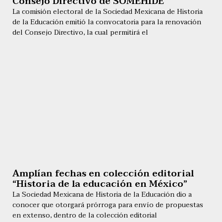
Consejo Directivo de SOMEHIDE
La comisión electoral de la Sociedad Mexicana de Historia
de la Educación emitió la convocatoria para la renovación
del Consejo Directivo, la cual permitirá el
Amplían fechas en colección editorial
“Historia de la educación en México”
La Sociedad Mexicana de Historia de la Educación dio a
conocer que otorgará prórroga para envío de propuestas
en extenso, dentro de la colección editorial