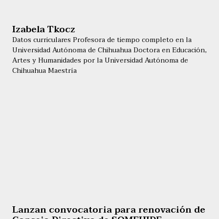
Izabela Tkocz
Datos curriculares Profesora de tiempo completo en la
Universidad Autónoma de Chihuahua Doctora en Educación,
Artes y Humanidades por la Universidad Autónoma de
Chihuahua Maestría
Lanzan convocatoria para renovación de