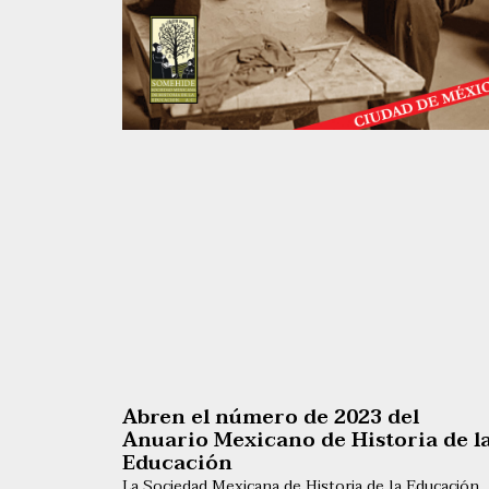
Abren el número de 2023 del
Anuario Mexicano de Historia de l
Educación
La Sociedad Mexicana de Historia de la Educación