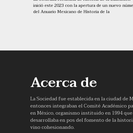
inició este 2023 con la apertura de un nuevo núm
del Anuario Mexicano de Historia de la
Acerca de
La Sociedad fue establecida en la ciudad de 
entonces integraban el Comité Académico par
en México, organismo instituido en 1994 que f
desarrollaba en pos del fomento de la histor
vino cohesionando.