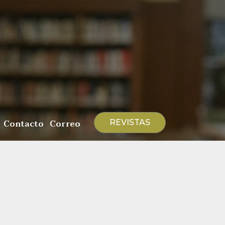
Contacto
Correo
REVISTAS