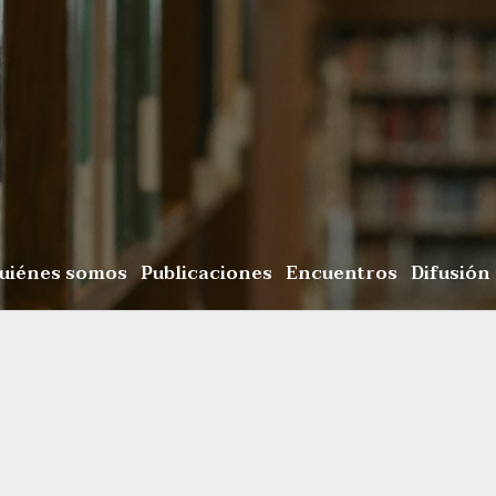
uiénes somos
Publicaciones
Encuentros
Difusión
3