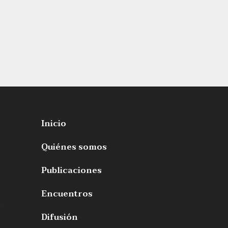
Inicio
Quiénes somos
Publicaciones
Encuentros
s
Difusión