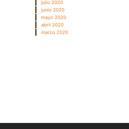
julio 2020
junio 2020
mayo 2020
abril 2020
marzo 2020