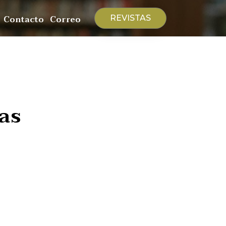
Contacto
Correo
REVISTAS
as