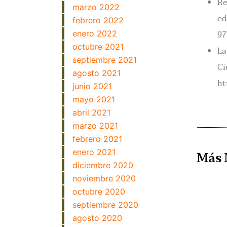
Re
marzo 2022
ed
febrero 2022
97
enero 2022
octubre 2021
La
septiembre 2021
Ci
agosto 2021
ht
junio 2021
mayo 2021
abril 2021
marzo 2021
febrero 2021
enero 2021
Más 
diciembre 2020
noviembre 2020
octubre 2020
septiembre 2020
agosto 2020