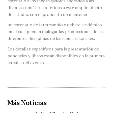
escenario a los investigadores abocados a las
diversas temáticas referidas a este amplio objeto
de estudio, con el propósito de mantener
un escenario de intercambio y debate académico
en el cual puedan dialogar las producciones de las
diferentes disciplinas de las ciencias sociales.
Los detalles específicos para la presentación de
ponencias y libros están disponibles en la primera
circular del evento.
Más Noticias