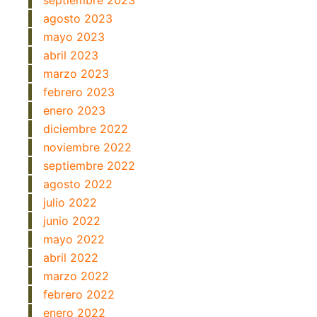
septiembre 2023
agosto 2023
mayo 2023
abril 2023
marzo 2023
febrero 2023
enero 2023
diciembre 2022
noviembre 2022
septiembre 2022
agosto 2022
julio 2022
junio 2022
mayo 2022
abril 2022
marzo 2022
febrero 2022
enero 2022