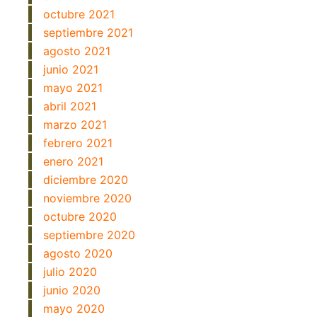
octubre 2021
septiembre 2021
agosto 2021
junio 2021
mayo 2021
abril 2021
marzo 2021
febrero 2021
enero 2021
diciembre 2020
noviembre 2020
octubre 2020
septiembre 2020
agosto 2020
julio 2020
junio 2020
mayo 2020