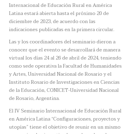
Internacional de Educación Rural en América
Latina estará abierta hasta el próximo 20 de
diciembre de 2023, de acuerdo con las
indicaciones publicadas en la primera circular.
Las y los coordinadores del seminario dieron a
conocer que el evento se desarrollará de manera
virtual los días 24 al 26 de abril de 2024, teniendo
como sede operativa la Facultad de Humanidades
y Artes, Universidad Nacional de Rosario y el
Instituto Rosario de Investigaciones en Ciencias
de la Educación, CONICET-Universidad Nacional
de Rosario, Argentina.
El IV Seminario Internacional de Educación Rural
en América Latina “Configuraciones, proyectos y
utopías” tiene el objetivo de reunir en un mismo