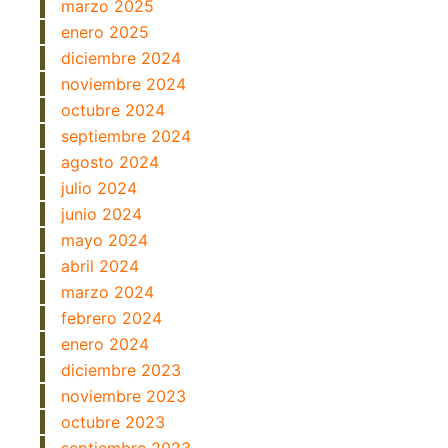
marzo 2025
enero 2025
diciembre 2024
noviembre 2024
octubre 2024
septiembre 2024
agosto 2024
julio 2024
junio 2024
mayo 2024
abril 2024
marzo 2024
febrero 2024
enero 2024
diciembre 2023
noviembre 2023
octubre 2023