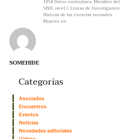
1954 Datos curriculares: Miembro del
SNII, nivel C Líneas de Investigación:
Historia de las escuelas normales
Mujeres en
SOMEHIDE
Categorías
Asociados
Encuentros
Eventos
Noticias
Novedades editoriales
Videos