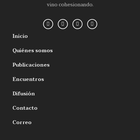
vino cohesionando.
Inicio
Quiénes somos
Publicaciones
Encuentros
Difusión
Contacto
Correo