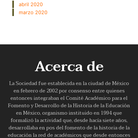
abril 2020
marzo 2020
Acerca de
La Sociedad fue establecida en la ciudad de México
en febrero de 2002 por consenso entre quienes
entonces integraban el Comité Académico para el
Fomento y Desarrollo de la Historia de la Educación
en México, organismo instituido en 1994 que
formalizó la actividad que, desde hacía siete años,
desarrollaba en pos del fomento de la historia de la
educación la red de académicos que desde entonces