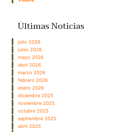
Últimas Noticias
julio 2026
junio 2026
mayo 2026
abril 2026
marzo 2026
febrero 2026
enero 2026
diciembre 2025
noviembre 2025
octubre 2025
septiembre 2025
abril 2025