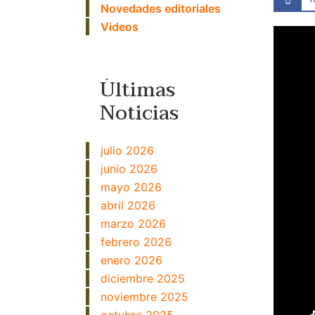
Novedades editoriales
Videos
Últimas
Noticias
julio 2026
junio 2026
mayo 2026
abril 2026
marzo 2026
febrero 2026
enero 2026
diciembre 2025
noviembre 2025