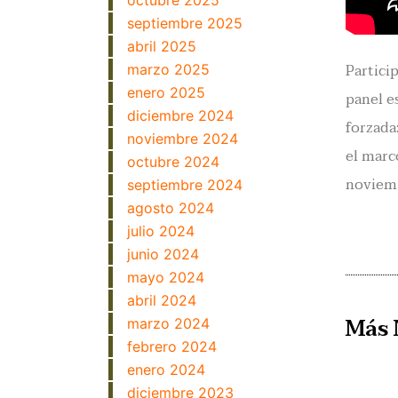
octubre 2025
septiembre 2025
abril 2025
Partici
marzo 2025
enero 2025
panel e
diciembre 2024
forzada
noviembre 2024
el marc
octubre 2024
noviemb
septiembre 2024
agosto 2024
julio 2024
junio 2024
mayo 2024
abril 2024
Más 
marzo 2024
febrero 2024
enero 2024
diciembre 2023