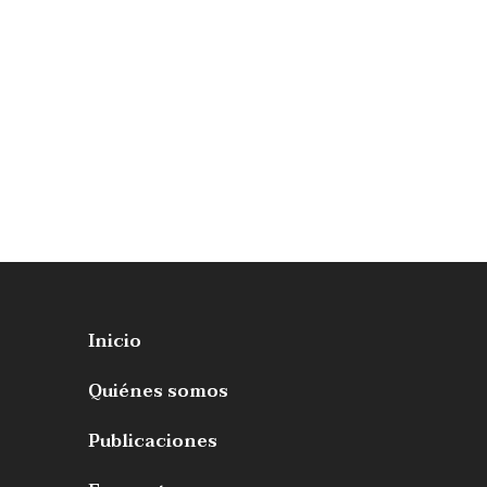
Inicio
Quiénes somos
Publicaciones