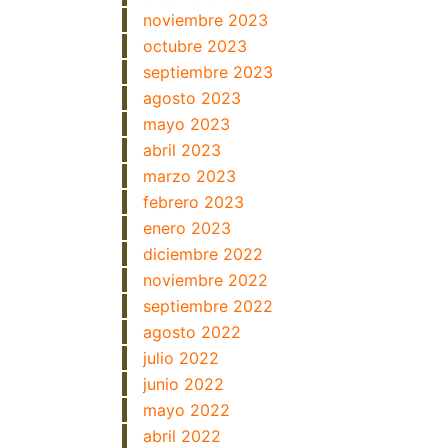
noviembre 2023
octubre 2023
septiembre 2023
agosto 2023
mayo 2023
abril 2023
marzo 2023
febrero 2023
enero 2023
diciembre 2022
noviembre 2022
septiembre 2022
agosto 2022
julio 2022
junio 2022
mayo 2022
abril 2022