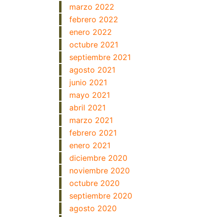
marzo 2022
febrero 2022
enero 2022
octubre 2021
septiembre 2021
agosto 2021
junio 2021
mayo 2021
abril 2021
marzo 2021
febrero 2021
enero 2021
diciembre 2020
noviembre 2020
octubre 2020
septiembre 2020
agosto 2020