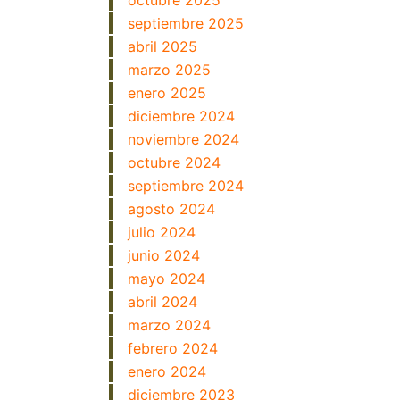
octubre 2025
septiembre 2025
abril 2025
marzo 2025
enero 2025
diciembre 2024
noviembre 2024
octubre 2024
septiembre 2024
agosto 2024
julio 2024
junio 2024
mayo 2024
abril 2024
marzo 2024
febrero 2024
enero 2024
diciembre 2023