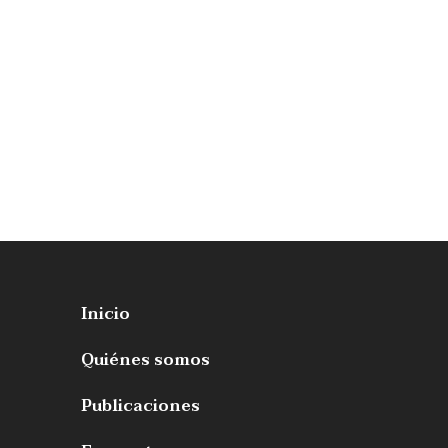
Inicio
Quiénes somos
Publicaciones