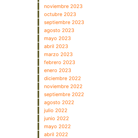
noviembre 2023
octubre 2023
septiembre 2023
agosto 2023
mayo 2023
abril 2023
marzo 2023
febrero 2023
enero 2023
diciembre 2022
noviembre 2022
septiembre 2022
agosto 2022
julio 2022
junio 2022
mayo 2022
abril 2022