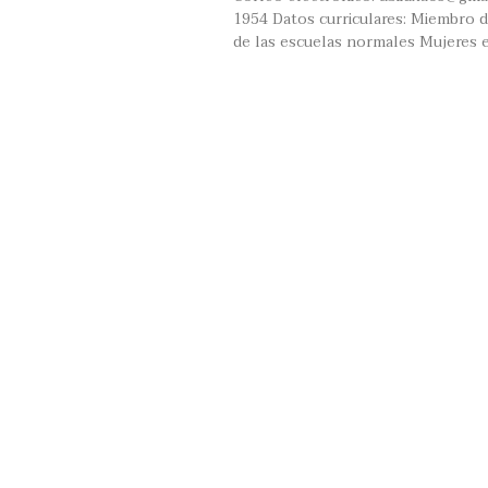
1954 Datos curriculares: Miembro de
de las escuelas normales Mujeres 