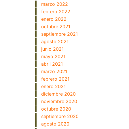
marzo 2022
febrero 2022
enero 2022
octubre 2021
septiembre 2021
agosto 2021
junio 2021
mayo 2021
abril 2021
marzo 2021
febrero 2021
enero 2021
diciembre 2020
noviembre 2020
octubre 2020
septiembre 2020
agosto 2020