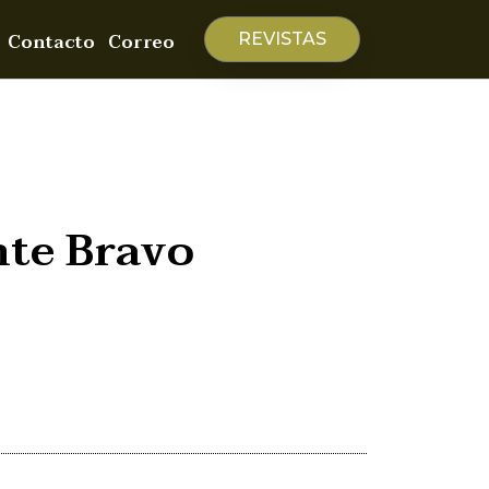
Contacto
Correo
REVISTAS
nte Bravo