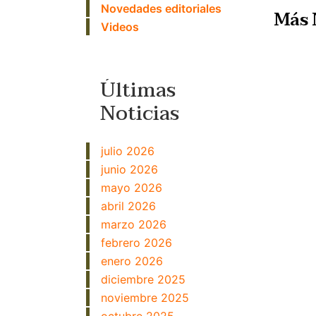
Novedades editoriales
Más 
Videos
Últimas
Noticias
julio 2026
junio 2026
mayo 2026
abril 2026
marzo 2026
febrero 2026
enero 2026
diciembre 2025
noviembre 2025