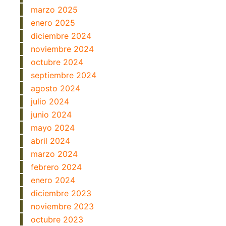
marzo 2025
enero 2025
diciembre 2024
noviembre 2024
octubre 2024
septiembre 2024
agosto 2024
julio 2024
junio 2024
mayo 2024
abril 2024
marzo 2024
febrero 2024
enero 2024
diciembre 2023
noviembre 2023
octubre 2023