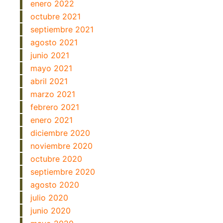
enero 2022
octubre 2021
septiembre 2021
agosto 2021
junio 2021
mayo 2021
abril 2021
marzo 2021
febrero 2021
enero 2021
diciembre 2020
noviembre 2020
octubre 2020
septiembre 2020
agosto 2020
julio 2020
junio 2020