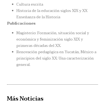
Cultura escrita
Historia de la educación siglos XIX y XX
Enseñanza de la Historia
Publicaciones
Magisterio: Formación, situación social y
económica y feminización siglo XIX y
primeras décadas del XX.
Renovación pedagógica en Yucatán, México a
principios del siglo XX: Una caracterización
general.
Más Noticias