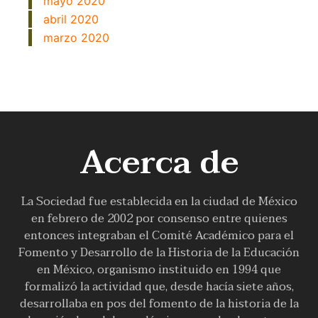
mayo 2020
abril 2020
marzo 2020
Acerca de
La Sociedad fue establecida en la ciudad de México
en febrero de 2002 por consenso entre quienes
entonces integraban el Comité Académico para el
Fomento y Desarrollo de la Historia de la Educación
en México, organismo instituido en 1994 que
formalizó la actividad que, desde hacía siete años,
desarrollaba en pos del fomento de la historia de la