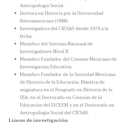
Antropología Social.
Doctora en Historia por la Universidad
Iberoamericana (1988).
Investigadora del CIESAS desde 1974 a la
fecha.
Miembro del Sistema Nacional de
Investigadores Nivel II
Miembro Fundador del Consejo Mexicano de
Investigación Educativa.
Miembro Fundador de la Sociedad Mexicana
de Historia de la Educación. Maestra de
asignatura en el Posgrado en Historia de la
UIA, en el Doctorado en Ciencias de la
Educación del ISCEEM y en el Doctorado en
Antropología Social del CIESAS.
Líneas de investigación