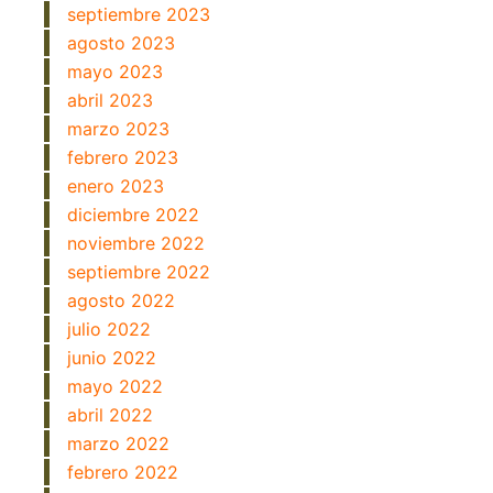
septiembre 2023
agosto 2023
mayo 2023
abril 2023
marzo 2023
febrero 2023
enero 2023
diciembre 2022
noviembre 2022
septiembre 2022
agosto 2022
julio 2022
junio 2022
mayo 2022
abril 2022
marzo 2022
febrero 2022