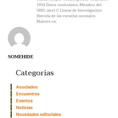
1954 Datos curriculares: Miembro del
SNII, nivel C Líneas de Investigación:
Historia de las escuelas normales
Mujeres en
SOMEHIDE
Categorías
Asociados
Encuentros
Eventos
Noticias
Novedades editoriales