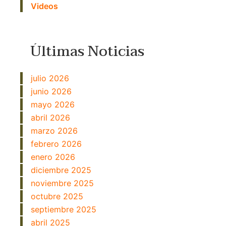
Videos
Últimas Noticias
julio 2026
junio 2026
mayo 2026
abril 2026
marzo 2026
febrero 2026
enero 2026
diciembre 2025
noviembre 2025
octubre 2025
septiembre 2025
abril 2025