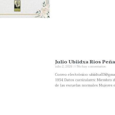
Julio Ubiidxa Rios Peña
julio 2, 2026
No hay comentarios
Correo electrónico: ubiidxa03@gma
1954 Datos curriculares: Miembro de
de las escuelas normales Mujeres 