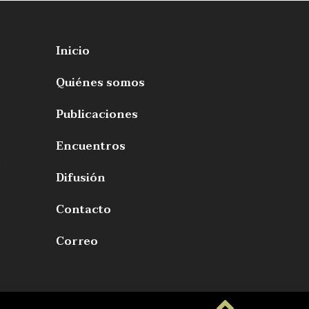
Inicio
Quiénes somos
Publicaciones
Encuentros
s
Difusión
Contacto
Correo