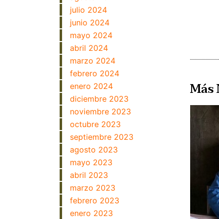
julio 2024
junio 2024
mayo 2024
abril 2024
marzo 2024
febrero 2024
Más 
enero 2024
diciembre 2023
noviembre 2023
octubre 2023
septiembre 2023
agosto 2023
mayo 2023
abril 2023
marzo 2023
febrero 2023
enero 2023