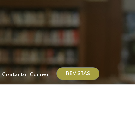
Contacto
Correo
REVISTAS