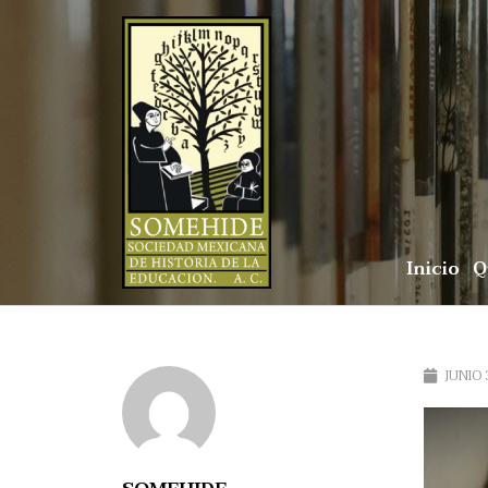
Inicio
Q
JUNIO 