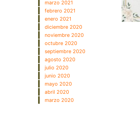
marzo 2021
febrero 2021
enero 2021
diciembre 2020
noviembre 2020
octubre 2020
septiembre 2020
agosto 2020
julio 2020
junio 2020
mayo 2020
abril 2020
marzo 2020