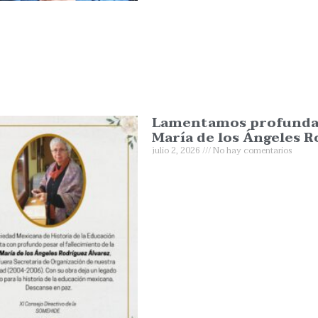
Lamentamos profundame
María de los Ángeles R
julio 2, 2026
No hay comentarios