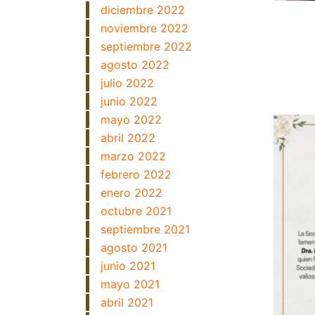
diciembre 2022
noviembre 2022
septiembre 2022
agosto 2022
julio 2022
junio 2022
mayo 2022
abril 2022
marzo 2022
febrero 2022
enero 2022
octubre 2021
septiembre 2021
agosto 2021
junio 2021
mayo 2021
abril 2021