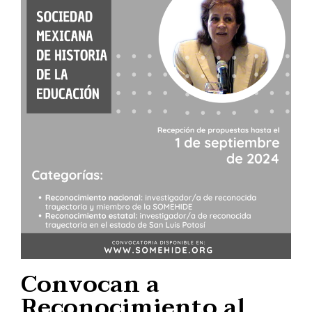
Convocan a
Reconocimiento al