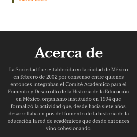
Acerca de
La Sociedad fue establecida en la ciudad de México
en febrero de 2002 por consenso entre quienes
entonces integraban el Comité Académico para el
Fomento y Desarrollo de la Historia de la Educación
en México, organismo instituido en 1994 que
formalizó la actividad que, desde hacía siete años,
desarrollaba en pos del fomento de la historia de la
educación la red de académicos que desde entonces
vino cohesionando.