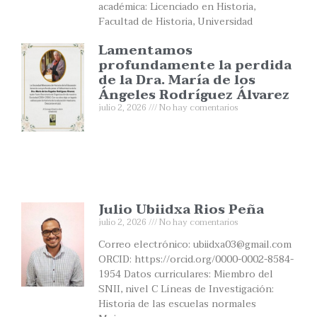
académica: Licenciado en Historia,
Facultad de Historia, Universidad
Lamentamos
profundamente la perdida
de la Dra. María de los
Ángeles Rodríguez Álvarez
julio 2, 2026
No hay comentarios
Julio Ubiidxa Rios Peña
julio 2, 2026
No hay comentarios
Correo electrónico: ubiidxa03@gmail.com
ORCID: https://orcid.org/0000-0002-8584-
1954 Datos curriculares: Miembro del
SNII, nivel C Líneas de Investigación:
Historia de las escuelas normales