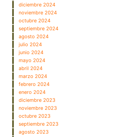
diciembre 2024
noviembre 2024
octubre 2024
septiembre 2024
agosto 2024
julio 2024
junio 2024
mayo 2024
abril 2024
marzo 2024
febrero 2024
enero 2024
diciembre 2023
noviembre 2023
octubre 2023
septiembre 2023
agosto 2023