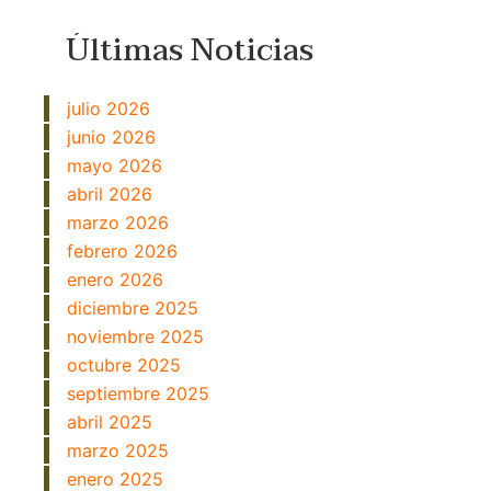
Últimas Noticias
julio 2026
junio 2026
mayo 2026
abril 2026
marzo 2026
febrero 2026
enero 2026
diciembre 2025
noviembre 2025
octubre 2025
septiembre 2025
abril 2025
marzo 2025
enero 2025