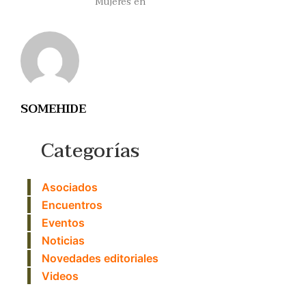
Mujeres en
SOMEHIDE
Categorías
Asociados
Encuentros
Eventos
Noticias
Novedades editoriales
Videos