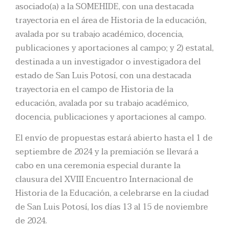
asociado(a) a la SOMEHIDE, con una destacada
trayectoria en el área de Historia de la educación,
avalada por su trabajo académico, docencia,
publicaciones y aportaciones al campo; y 2) estatal,
destinada a un investigador o investigadora del
estado de San Luis Potosí, con una destacada
trayectoria en el campo de Historia de la
educación, avalada por su trabajo académico,
docencia, publicaciones y aportaciones al campo.
El envío de propuestas estará abierto hasta el 1 de
septiembre de 2024 y la premiación se llevará a
cabo en una ceremonia especial durante la
clausura del XVIII Encuentro Internacional de
Historia de la Educación, a celebrarse en la ciudad
de San Luis Potosí, los días 13 al 15 de noviembre
de 2024.