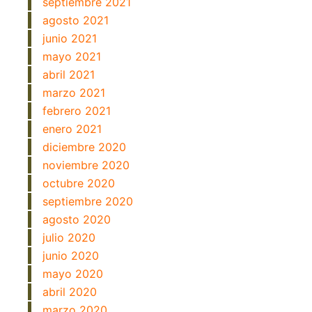
septiembre 2021
agosto 2021
junio 2021
mayo 2021
abril 2021
marzo 2021
febrero 2021
enero 2021
diciembre 2020
noviembre 2020
octubre 2020
septiembre 2020
agosto 2020
julio 2020
junio 2020
mayo 2020
abril 2020
marzo 2020