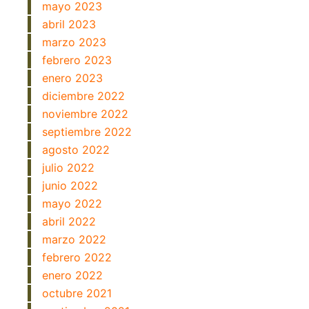
mayo 2023
abril 2023
marzo 2023
febrero 2023
enero 2023
diciembre 2022
noviembre 2022
septiembre 2022
agosto 2022
julio 2022
junio 2022
mayo 2022
abril 2022
marzo 2022
febrero 2022
enero 2022
octubre 2021