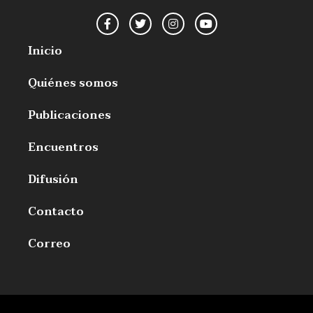
Inicio
Quiénes somos
Publicaciones
Encuentros
Difusión
Contacto
Correo