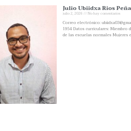
Julio Ubiidxa Rios Peña
julio 2, 2026
No hay comentarios
Correo electrónico: ubiidxa03@gma
1954 Datos curriculares: Miembro de
de las escuelas normales Mujeres 