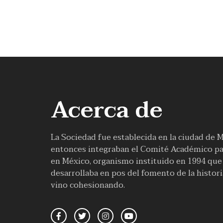
Acerca de
La Sociedad fue establecida en la ciudad de 
entonces integraban el Comité Académico par
en México, organismo instituido en 1994 que f
desarrollaba en pos del fomento de la histor
vino cohesionando.