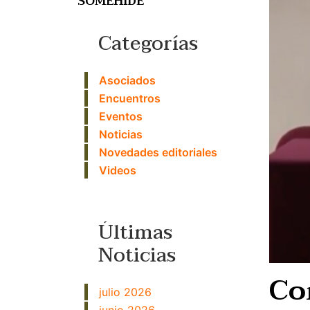
SOMEHIDE
Categorías
Asociados
Encuentros
Eventos
Noticias
Novedades editoriales
Videos
Últimas
Noticias
Co
julio 2026