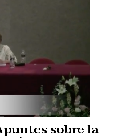
Apuntes sobre la