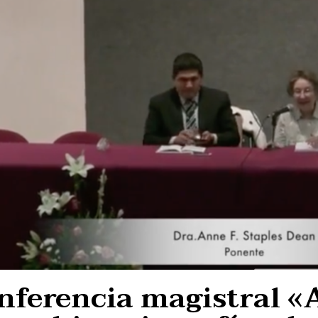
nferencia magistral «