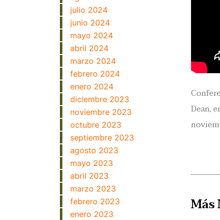
julio 2024
junio 2024
mayo 2024
abril 2024
marzo 2024
febrero 2024
enero 2024
Confere
diciembre 2023
Dean, e
noviembre 2023
noviemb
octubre 2023
septiembre 2023
agosto 2023
mayo 2023
abril 2023
marzo 2023
Más 
febrero 2023
enero 2023