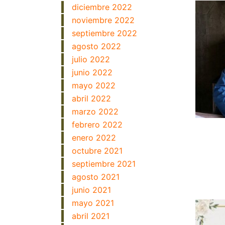
diciembre 2022
noviembre 2022
septiembre 2022
agosto 2022
julio 2022
junio 2022
mayo 2022
abril 2022
marzo 2022
febrero 2022
enero 2022
octubre 2021
septiembre 2021
agosto 2021
junio 2021
mayo 2021
abril 2021