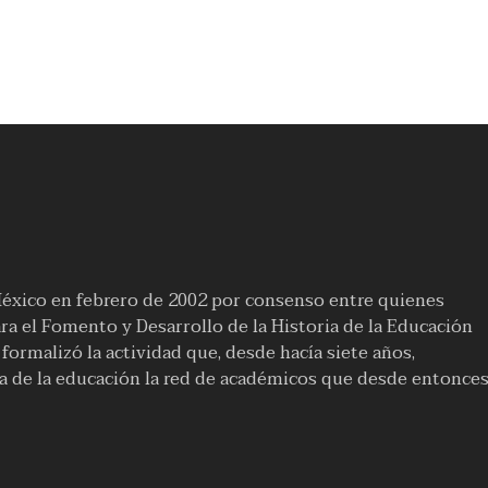
México en febrero de 2002 por consenso entre quienes
a el Fomento y Desarrollo de la Historia de la Educación
ormalizó la actividad que, desde hacía siete años,
ia de la educación la red de académicos que desde entonce