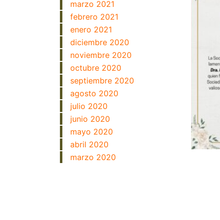
marzo 2021
febrero 2021
enero 2021
diciembre 2020
noviembre 2020
octubre 2020
septiembre 2020
agosto 2020
julio 2020
junio 2020
mayo 2020
abril 2020
marzo 2020