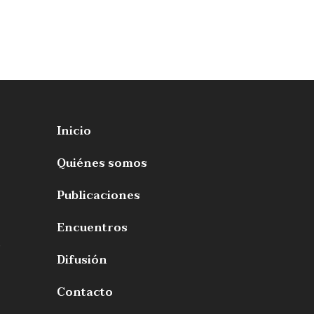
Inicio
Quiénes somos
Publicaciones
Encuentros
s
Difusión
Contacto