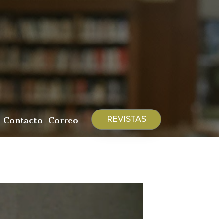
Contacto
Correo
REVISTAS