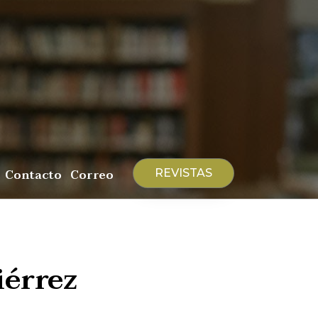
Contacto
Correo
REVISTAS
iérrez