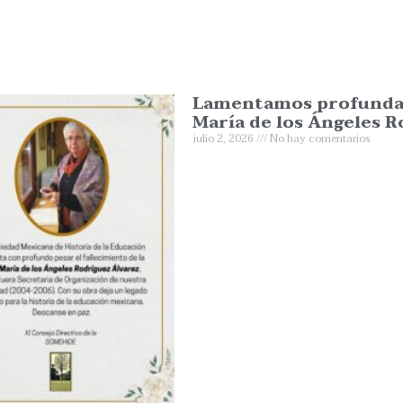
Lamentamos profundame
María de los Ángeles R
julio 2, 2026
No hay comentarios