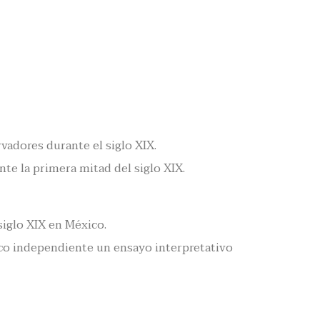
vadores durante el siglo XIX.
e la primera mitad del siglo XIX.
siglo XIX en México.
ico independiente un ensayo interpretativo