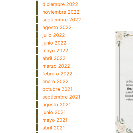
diciembre 2022
noviembre 2022
septiembre 2022
agosto 2022
julio 2022
junio 2022
mayo 2022
abril 2022
marzo 2022
febrero 2022
enero 2022
octubre 2021
septiembre 2021
agosto 2021
junio 2021
mayo 2021
abril 2021