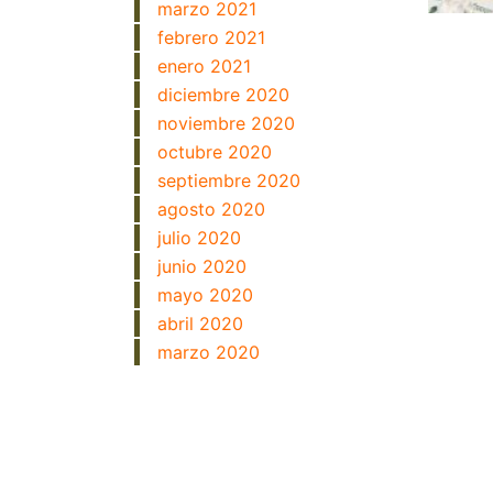
marzo 2021
febrero 2021
enero 2021
diciembre 2020
noviembre 2020
octubre 2020
septiembre 2020
agosto 2020
julio 2020
junio 2020
mayo 2020
abril 2020
marzo 2020