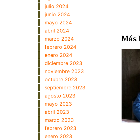
julio 2024
junio 2024
mayo 2024
abril 2024
Más 
marzo 2024
febrero 2024
enero 2024
diciembre 2023
noviembre 2023
octubre 2023
septiembre 2023
agosto 2023
mayo 2023
abril 2023
marzo 2023
febrero 2023
enero 2023