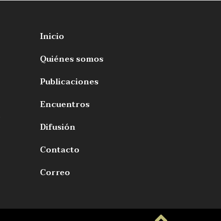
Inicio
Quiénes somos
Publicaciones
Encuentros
s
Difusión
Contacto
Correo