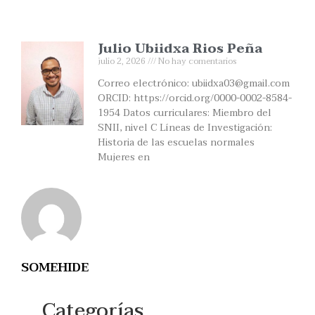
Julio Ubiidxa Rios Peña
julio 2, 2026
No hay comentarios
Correo electrónico: ubiidxa03@gmail.com
ORCID: https://orcid.org/0000-0002-8584-
1954 Datos curriculares: Miembro del
SNII, nivel C Líneas de Investigación:
Historia de las escuelas normales
Mujeres en
SOMEHIDE
Categorías