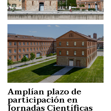
Amplían plazo de
participación en
Jornadas Científicas