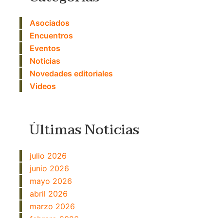
Asociados
Encuentros
Eventos
Noticias
Novedades editoriales
Videos
Últimas Noticias
julio 2026
junio 2026
mayo 2026
abril 2026
marzo 2026