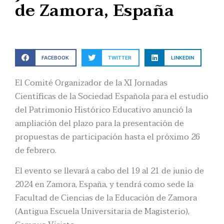
de Zamora, España
FACEBOOK
TWITTER
LINKEDIN
El Comité Organizador de la XI Jornadas
Científicas de la Sociedad Española para el estudio
del Patrimonio Histórico Educativo anunció la
ampliación del plazo para la presentación de
propuestas de participación hasta el próximo 26
de febrero.
El evento se llevará a cabo del 19 al 21 de junio de
2024 en Zamora, España, y tendrá como sede la
Facultad de Ciencias de la Educación de Zamora
(Antigua Escuela Universitaria de Magisterio),