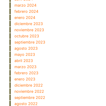
marzo 2024
febrero 2024
enero 2024
diciembre 2023
noviembre 2023
octubre 2023
septiembre 2023
agosto 2023
mayo 2023
abril 2023
marzo 2023
febrero 2023
enero 2023
diciembre 2022
noviembre 2022
septiembre 2022
agosto 2022