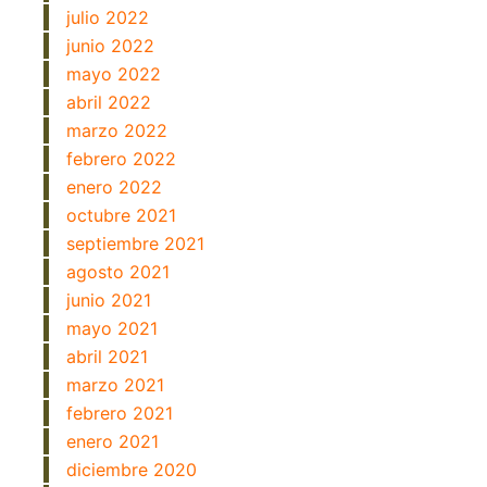
julio 2022
junio 2022
mayo 2022
abril 2022
marzo 2022
febrero 2022
enero 2022
octubre 2021
septiembre 2021
agosto 2021
junio 2021
mayo 2021
abril 2021
marzo 2021
febrero 2021
enero 2021
diciembre 2020