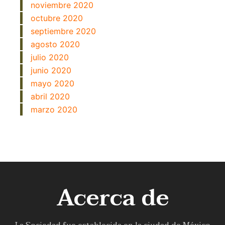
noviembre 2020
octubre 2020
septiembre 2020
agosto 2020
julio 2020
junio 2020
mayo 2020
abril 2020
marzo 2020
Acerca de