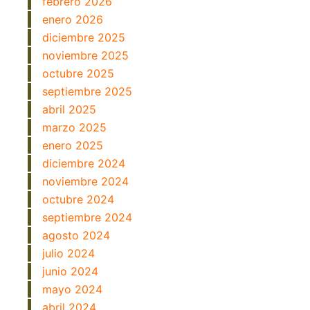
febrero 2026
enero 2026
diciembre 2025
noviembre 2025
octubre 2025
septiembre 2025
abril 2025
marzo 2025
enero 2025
diciembre 2024
noviembre 2024
octubre 2024
septiembre 2024
agosto 2024
julio 2024
junio 2024
mayo 2024
abril 2024