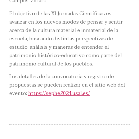
Campus Viriato.
El objetivo de las XI Jornadas Científicas es
avanzar en los nuevos modos de pensar y sentir
acerca de la cultura material e inmaterial de la
escuela, buscando distintas perspectivas de
estudio, análisis y maneras de entender el
patrimonio histórico-educativo como parte del
patrimonio cultural de los pueblos.
Los detalles de la convocatoria y registro de
propuestas se pueden realizar en el sitio web del
evento:
https://sephe2024.usal.es/