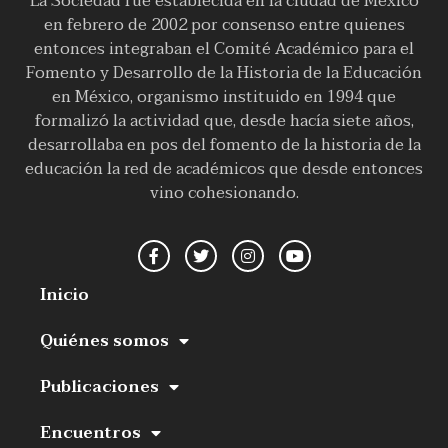
La Sociedad fue establecida en la ciudad de México
en febrero de 2002 por consenso entre quienes
entonces integraban el Comité Académico para el
Fomento y Desarrollo de la Historia de la Educación
en México, organismo instituido en 1994 que
formalizó la actividad que, desde hacía siete años,
desarrollaba en pos del fomento de la historia de la
educación la red de académicos que desde entonces
vino cohesionando.
Inicio
Quiénes somos
Publicaciones
Encuentros