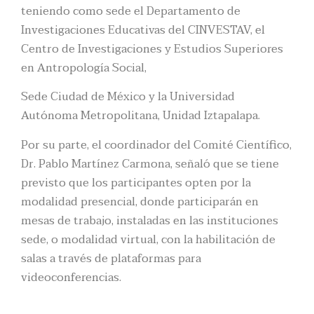
teniendo como sede el Departamento de
Investigaciones Educativas del CINVESTAV, el
Centro de Investigaciones y Estudios Superiores
en Antropología Social,
Sede Ciudad de México y la Universidad
Autónoma Metropolitana, Unidad Iztapalapa.
Por su parte, el coordinador del Comité Científico,
Dr. Pablo Martínez Carmona, señaló que se tiene
previsto que los participantes opten por la
modalidad presencial, donde participarán en
mesas de trabajo, instaladas en las instituciones
sede, o modalidad virtual, con la habilitación de
salas a través de plataformas para
videoconferencias.