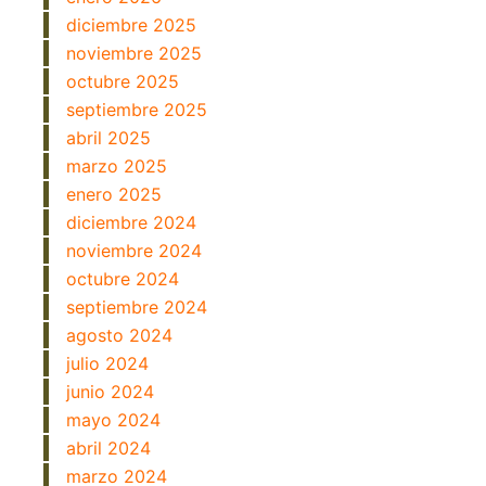
diciembre 2025
noviembre 2025
octubre 2025
septiembre 2025
abril 2025
marzo 2025
enero 2025
diciembre 2024
noviembre 2024
octubre 2024
septiembre 2024
agosto 2024
julio 2024
junio 2024
mayo 2024
abril 2024
marzo 2024