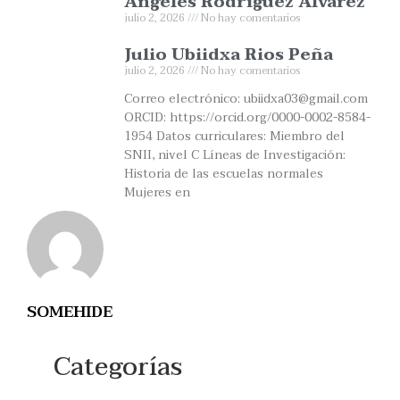
Ángeles Rodríguez Álvarez
julio 2, 2026
No hay comentarios
Julio Ubiidxa Rios Peña
julio 2, 2026
No hay comentarios
Correo electrónico: ubiidxa03@gmail.com
ORCID: https://orcid.org/0000-0002-8584-
1954 Datos curriculares: Miembro del
SNII, nivel C Líneas de Investigación:
Historia de las escuelas normales
Mujeres en
SOMEHIDE
Categorías