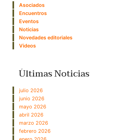
Asociados
Encuentros
Eventos
Noticias
Novedades editoriales
Videos
Últimas Noticias
julio 2026
junio 2026
mayo 2026
abril 2026
marzo 2026
febrero 2026
enero 2026