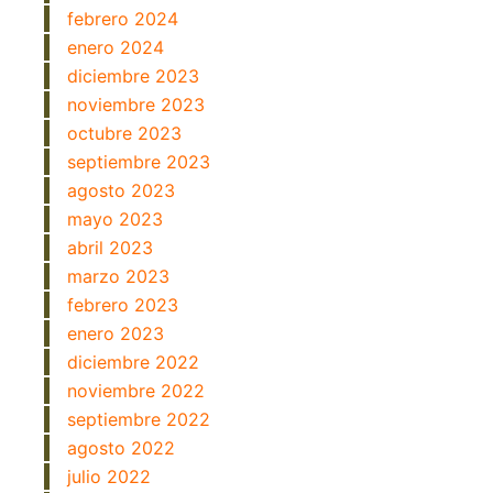
febrero 2024
enero 2024
diciembre 2023
noviembre 2023
octubre 2023
septiembre 2023
agosto 2023
mayo 2023
abril 2023
marzo 2023
febrero 2023
enero 2023
diciembre 2022
noviembre 2022
septiembre 2022
agosto 2022
julio 2022