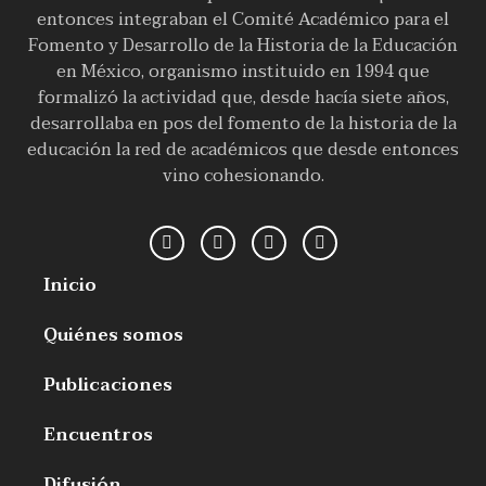
entonces integraban el Comité Académico para el
Fomento y Desarrollo de la Historia de la Educación
en México, organismo instituido en 1994 que
formalizó la actividad que, desde hacía siete años,
desarrollaba en pos del fomento de la historia de la
educación la red de académicos que desde entonces
vino cohesionando.
Inicio
Quiénes somos
Publicaciones
Encuentros
Difusión