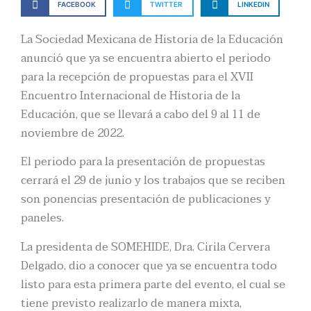
FACEBOOK
TWITTER
LINKEDIN
La Sociedad Mexicana de Historia de la Educación
anunció que ya se encuentra abierto el periodo
para la recepción de propuestas para el XVII
Encuentro Internacional de Historia de la
Educación, que se llevará a cabo del 9 al 11 de
noviembre de 2022.
El periodo para la presentación de propuestas
cerrará el 29 de junio y los trabajos que se reciben
son ponencias presentación de publicaciones y
paneles.
La presidenta de SOMEHIDE, Dra. Cirila Cervera
Delgado, dio a conocer que ya se encuentra todo
listo para esta primera parte del evento, el cual se
tiene previsto realizarlo de manera mixta,