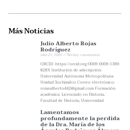
Más Noticias
Julio Alberto Rojas
Rodríguez
julio 21, 2026
No hay comentarios
ORCID: https://orcid.org/0009-0009-1389-
828X Institución de adscripción:
Universidad Autónoma Metropolitana
Unidad Xochimilco Correo electrónico:
rojasalberto442@gmail.com Formación
académica: Licenciado en Historia,
Facultad de Historia, Universidad
Lamentamos
profundamente la perdida
de la Dra. María de los