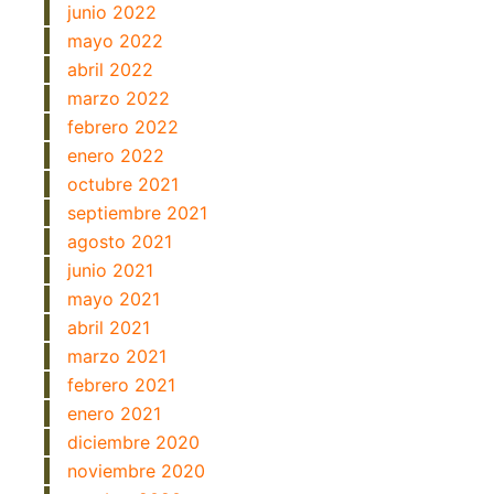
junio 2022
mayo 2022
abril 2022
marzo 2022
febrero 2022
enero 2022
octubre 2021
septiembre 2021
agosto 2021
junio 2021
mayo 2021
abril 2021
marzo 2021
febrero 2021
enero 2021
diciembre 2020
noviembre 2020