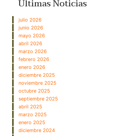
Últimas Noticias
julio 2026
junio 2026
mayo 2026
abril 2026
marzo 2026
febrero 2026
enero 2026
diciembre 2025
noviembre 2025
octubre 2025
septiembre 2025
abril 2025
marzo 2025
enero 2025
diciembre 2024