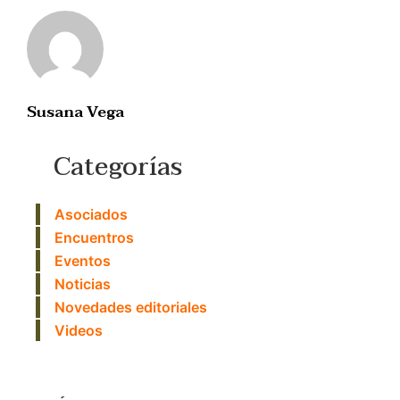
Susana Vega
Categorías
Asociados
Encuentros
Eventos
Noticias
Novedades editoriales
Videos