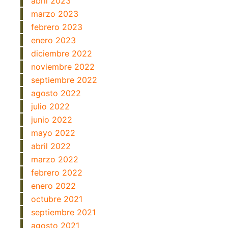
abril 2023
marzo 2023
febrero 2023
enero 2023
diciembre 2022
noviembre 2022
septiembre 2022
agosto 2022
julio 2022
junio 2022
mayo 2022
abril 2022
marzo 2022
febrero 2022
enero 2022
octubre 2021
septiembre 2021
agosto 2021