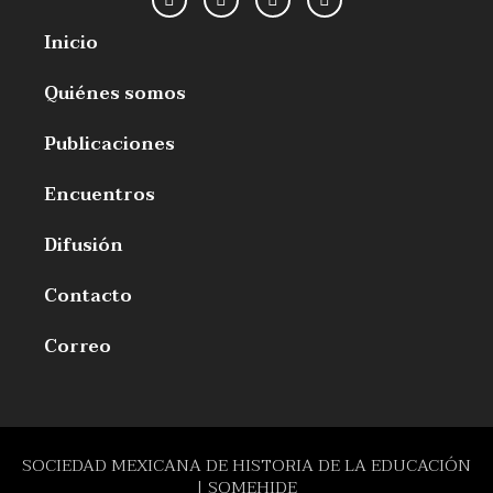
Inicio
Quiénes somos
Publicaciones
Encuentros
Difusión
Contacto
Correo
SOCIEDAD MEXICANA DE HISTORIA DE LA EDUCACIÓN
| SOMEHIDE