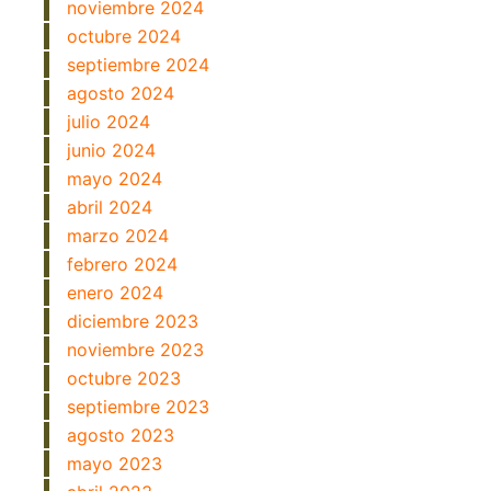
noviembre 2024
octubre 2024
septiembre 2024
agosto 2024
julio 2024
junio 2024
mayo 2024
abril 2024
marzo 2024
febrero 2024
enero 2024
diciembre 2023
noviembre 2023
octubre 2023
septiembre 2023
agosto 2023
mayo 2023