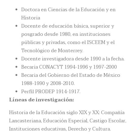
Doctora en Ciencias de la Educación y en
Historia
Docente de educación básica, superior y
posgrado desde 1980, en instituciones
públicas y privadas, como el ISCEEM y el
Tecnológico de Monterrey.
Docente investigadora desde 1990 a la fecha.
Becaria CONACYT 1994-1996 y 1997-2000
Becaria del Gobierno del Estado de México
1988-1990 y 2008-2010.
Perfil PRODEP 1914-1917.
Líneas de investigación:
Historia de la Educación siglo XIX y XX: Compañía
Lancasteriana, Educación Especial, Castigo Escolar,
Instituciones educativas, Derecho y Cultura.