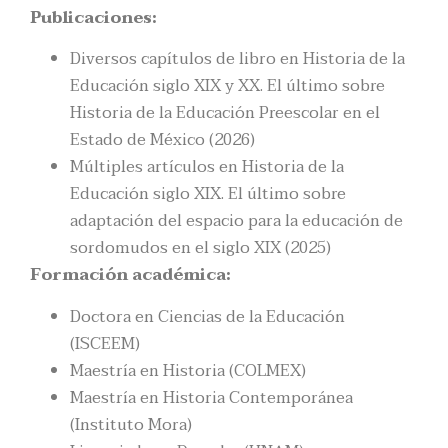
Publicaciones:
Diversos capítulos de libro en Historia de la
Educación siglo XIX y XX. El último sobre
Historia de la Educación Preescolar en el
Estado de México (2026)
Múltiples artículos en Historia de la
Educación siglo XIX. El último sobre
adaptación del espacio para la educación de
sordomudos en el siglo XIX (2025)
Formación académica:
Doctora en Ciencias de la Educación
(ISCEEM)
Maestría en Historia (COLMEX)
Maestría en Historia Contemporánea
(Instituto Mora)