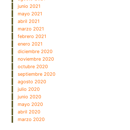
junio 2021
mayo 2021
abril 2021
marzo 2021
febrero 2021
enero 2021
diciembre 2020
noviembre 2020
octubre 2020
septiembre 2020
agosto 2020
julio 2020
junio 2020
mayo 2020
abril 2020
marzo 2020