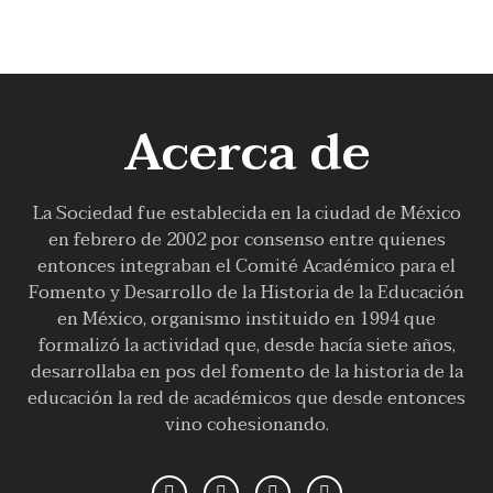
Acerca de
La Sociedad fue establecida en la ciudad de México
en febrero de 2002 por consenso entre quienes
entonces integraban el Comité Académico para el
Fomento y Desarrollo de la Historia de la Educación
en México, organismo instituido en 1994 que
formalizó la actividad que, desde hacía siete años,
desarrollaba en pos del fomento de la historia de la
educación la red de académicos que desde entonces
vino cohesionando.