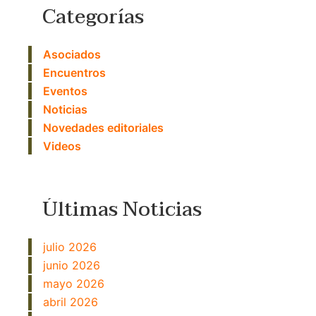
Categorías
Asociados
Encuentros
Eventos
Noticias
Novedades editoriales
Videos
Últimas Noticias
julio 2026
junio 2026
mayo 2026
abril 2026