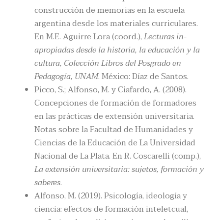
construcción de memorias en la escuela
argentina desde los materiales curriculares.
En M.E. Aguirre Lora (coord.),
Lecturas in-
apropiadas desde la historia, la educación y la
cultura, Colección Libros del Posgrado en
Pedagogía, UNAM
. México: Díaz de Santos.
Picco, S.; Alfonso, M. y Ciafardo, A. (2008).
Concepciones de formación de formadores
en las prácticas de extensión universitaria.
Notas sobre la Facultad de Humanidades y
Ciencias de la Educación de La Universidad
Nacional de La Plata. En R. Coscarelli (comp.),
La extensión universitaria: sujetos, formación y
saberes
.
Alfonso, M. (2019). Psicología, ideología y
ciencia: efectos de formación inteletcual,