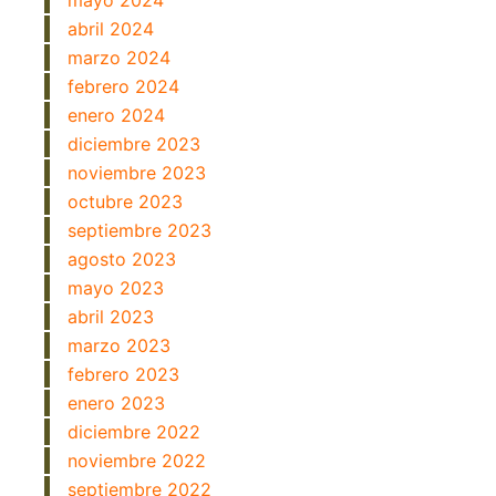
abril 2024
marzo 2024
febrero 2024
enero 2024
diciembre 2023
noviembre 2023
octubre 2023
septiembre 2023
agosto 2023
mayo 2023
abril 2023
marzo 2023
febrero 2023
enero 2023
diciembre 2022
noviembre 2022
septiembre 2022