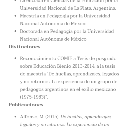
Licenciada en Ciencias de la Educación por la
Universidad Nacional de La Plata, Argentina.
Maestría en Pedagogía por la Universidad
Nacional Autónoma de México
Doctorada en Pedagogía por la Universidad
Nacional Autónoma de México
Distinciones
Reconocimiento COMIE a Tesis de posgrado
sobre Educación Bienio 2013-2014, a la tesis
de maestría “De huellas, aprendizajes, legados
y no retornos. La experiencia de un grupo de
pedagogos argentinos en el exilio mexicano
(1975-1983)”.
Publicaciones
Alfonso, M. (2015).
De huellas, aprendizajes,
legados y no retornos. La experiencia de un