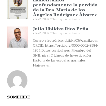
Lamentamos
profundamente la perdida
de la Dra. María de los
Ángeles Rodríguez Álvarez
julio 2, 2026
No hay comentarios
Julio Ubiidxa Rios Peña
julio 2, 2026
No hay comentarios
Correo electrónico: ubiidxa03@gmail.com
ORCID: https://orcid.org/0000-0002-8584-
1954 Datos curriculares: Miembro del
SNII, nivel C Líneas de Investigación:
Historia de las escuelas normales
Mujeres en
SOMEHIDE