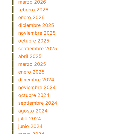
marzo 2026
febrero 2026
enero 2026
diciembre 2025
noviembre 2025
octubre 2025
septiembre 2025
abril 2025
marzo 2025
enero 2025
diciembre 2024
noviembre 2024
octubre 2024
septiembre 2024
agosto 2024
julio 2024
junio 2024
mayo 2024