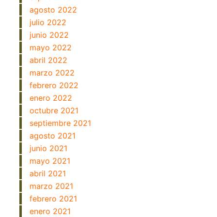
agosto 2022
julio 2022
junio 2022
mayo 2022
abril 2022
marzo 2022
febrero 2022
enero 2022
octubre 2021
septiembre 2021
agosto 2021
junio 2021
mayo 2021
abril 2021
marzo 2021
febrero 2021
enero 2021