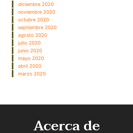
diciembre 2020
noviembre 2020
octubre 2020
septiembre 2020
agosto 2020
julio 2020
junio 2020
mayo 2020
abril 2020
marzo 2020
Acerca de