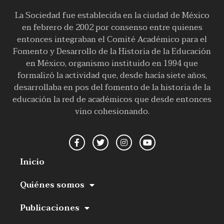
La Sociedad fue establecida en la ciudad de México
en febrero de 2002 por consenso entre quienes
entonces integraban el Comité Académico para el
Fomento y Desarrollo de la Historia de la Educación
en México, organismo instituido en 1994 que
formalizó la actividad que, desde hacía siete años,
desarrollaba en pos del fomento de la historia de la
educación la red de académicos que desde entonces
vino cohesionando.
Inicio
Quiénes somos
Publicaciones