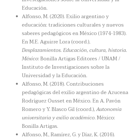
Educación.
Alfonso, M. (2020). Exilio argentino y
educación: tradiciones culturales y nuevos
saberes pedagógicos en México (1974-1983).
En M.E. Aguirre Lora (coord.),
Desplazamientos. Educación, cultura, historia.
México
: Bonilla Artigas Editores / UNAM /
Instituto de Investigaciones sobre la
Universidad y la Educación.
Alfonso, M. (2018). Contribuciones
pedagógicas del exilio argentino de Azucena
Rodríguez Ousset en México. En A. Pavón
Romero y Y. Blasco Gil (coord.),
Autonomía
universitaria y exilio académico
. México:
Bonilla Artigas.
Alfonso, M., Ramírez, G. y Díaz, K. (2016).