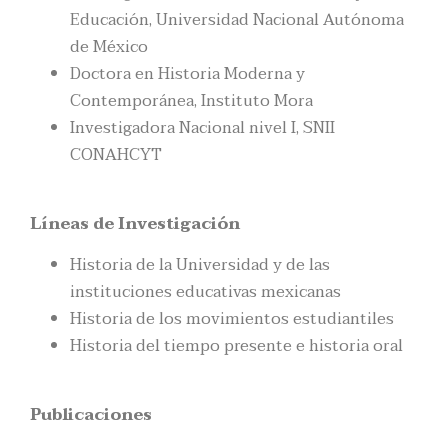
Educación, Universidad Nacional Autónoma
de México
Doctora en Historia Moderna y
Contemporánea, Instituto Mora
Investigadora Nacional nivel I, SNII
CONAHCYT
Líneas de Investigación
Historia de la Universidad y de las
instituciones educativas mexicanas
Historia de los movimientos estudiantiles
Historia del tiempo presente e historia oral
Publicaciones