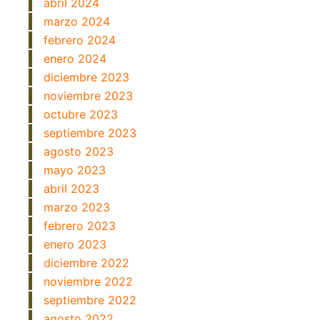
abril 2024
marzo 2024
febrero 2024
enero 2024
diciembre 2023
noviembre 2023
octubre 2023
septiembre 2023
agosto 2023
mayo 2023
abril 2023
marzo 2023
febrero 2023
enero 2023
diciembre 2022
noviembre 2022
septiembre 2022
agosto 2022