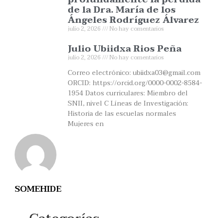
de la Dra. María de los
Ángeles Rodríguez Álvarez
julio 2, 2026
No hay comentarios
Julio Ubiidxa Rios Peña
julio 2, 2026
No hay comentarios
Correo electrónico: ubiidxa03@gmail.com
ORCID: https://orcid.org/0000-0002-8584-
1954 Datos curriculares: Miembro del
SNII, nivel C Líneas de Investigación:
Historia de las escuelas normales
Mujeres en
SOMEHIDE