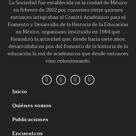
La Sociedad fue establecida en la ciudad de México
en febrero de 2002 por consenso entre quienes
entonces integraban el Comité Académico para el
Fomento y Desarrollo de la Historia de la Educación
en México, organismo instituido en 1994 que
formalizó la actividad que, desde hacía siete años,
desarrollaba en pos del fomento de la historia de la
educación la red de académicos que desde entonces
vino cohesionando.
Inicio
Quiénes somos
Publicaciones
Encuentros