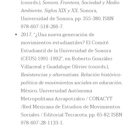
(coords.),
Sonora. Frontera, Sociedad y Medio
Ambiente. Siglos XIX y XX
, Sonora,
Universidad de Sonora, pp. 355-380, ISBN
978-607-518-266-7.
2017, “¿Una nueva generación de
movimientos estudiantiles? El Comité
Estudiantil de la Universidad de Sonora
(CEUS) 1991-1992”, en Roberto González
Villarreal y Guadalupe Olivier (coords.),
Resistencias y alternativas. Relación histórico-
política de movimientos sociales en educación
,
México, Universidad Autónoma
Metropolitana Azcapotzalco / CONACYT
/Red Mexicana de Estudios de Movimientos
Sociales / Editorial Terracota, pp. 65-82, ISBN
978-607-28-1133-1.