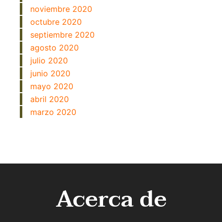
noviembre 2020
octubre 2020
septiembre 2020
agosto 2020
julio 2020
junio 2020
mayo 2020
abril 2020
marzo 2020
Acerca de