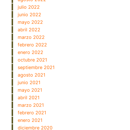
julio 2022
junio 2022
mayo 2022
abril 2022
marzo 2022
febrero 2022
enero 2022
octubre 2021
septiembre 2021
agosto 2021
junio 2021
mayo 2021
abril 2021
marzo 2021
febrero 2021
enero 2021
diciembre 2020