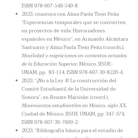
ISBN 978-607-549-540-8.
2023, coautora con Alma Paola Trejo Peña
“Experiencias temporales que se convierten
en proyectos de vida: Historiadores
españoles en México”, en Armando Alcántara
Santuario y Alma Paola Trejo Peña (coords.),
Movilidad y migraciones en contextos actuales
de la Educación Superior
, México, IISUE-
UNAM, pp. 83-114, ISBN 978-607-30-8220-4.
2023, “¡No a la Ley 4! La construcción del
Comité Estudiantil de la Universidad de
Sonora”, en Renate Marsiske (coord.),
Movimientos estudiantiles en México, siglo XX
,
Ciudad de México, IISUE UNAM, pp. 347-374,
ISBN 978-607-30-7669-2.
2023, “Bibliografía básica para el estudio de