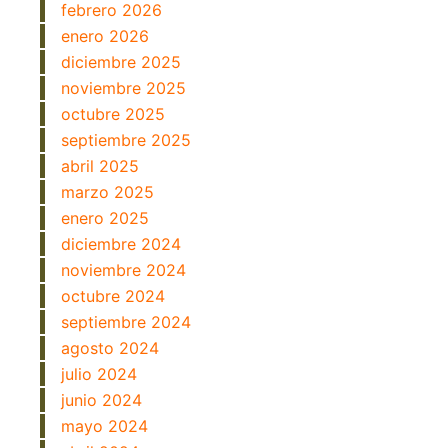
febrero 2026
enero 2026
diciembre 2025
noviembre 2025
octubre 2025
septiembre 2025
abril 2025
marzo 2025
enero 2025
diciembre 2024
noviembre 2024
octubre 2024
septiembre 2024
agosto 2024
julio 2024
junio 2024
mayo 2024