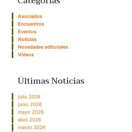
Categorías
Asociados
Encuentros
Eventos
Noticias
Novedades editoriales
Videos
Últimas Noticias
julio 2026
junio 2026
mayo 2026
abril 2026
marzo 2026