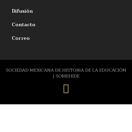
Difusión
Contacto
Correo
SOCIEDAD MEXICANA DE HISTORIA DE LA EDUCACIÓN
| SOMEHIDE