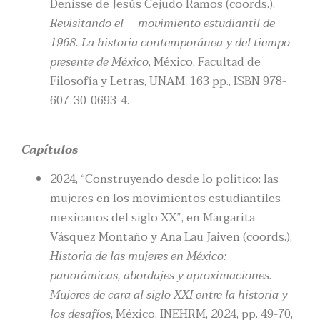
Denisse de Jesús Cejudo Ramos (coords.),
Revisitando el movimiento estudiantil de
1968. La historia contemporánea y del tiempo
presente de México
, México, Facultad de
Filosofía y Letras, UNAM, 163 pp., ISBN 978-
607-30-0693-4.
Capítulos
2024, “Construyendo desde lo político: las
mujeres en los movimientos estudiantiles
mexicanos del siglo XX”, en Margarita
Vásquez Montaño y Ana Lau Jaiven (coords.),
Historia de las mujeres en México:
panorámicas, abordajes y aproximaciones.
Mujeres de cara al siglo XXI entre la historia y
los desafíos
, México, INEHRM, 2024, pp. 49-70,