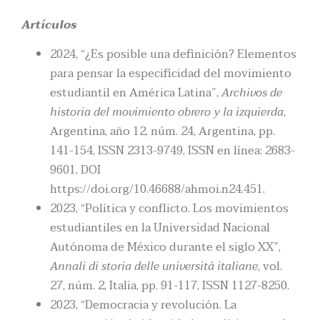
Artículos
2024, “¿Es posible una definición? Elementos
para pensar la especificidad del movimiento
estudiantil en América Latina”,
Archivos de
historia del movimiento obrero y la izquierda
,
Argentina, año 12, núm. 24, Argentina, pp.
141-154, ISSN 2313-9749, ISSN en línea: 2683-
9601, DOI
https://doi.org/10.46688/ahmoi.n24.451.
2023, “Política y conflicto. Los movimientos
estudiantiles en la Universidad Nacional
Autónoma de México durante el siglo XX”,
Annali di storia delle università italiane
, vol.
27, núm. 2, Italia, pp. 91-117, ISSN 1127-8250.
2023, “Democracia y revolución. La