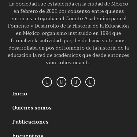
La Sociedad fue establecida en la ciudad de México
en febrero de 2002 por consenso entre quienes
entonces integraban el Comité Académico para el
Fomento y Desarrollo de la Historia de la Educación
en México, organismo instituido en 1994 que
formalizó la actividad que, desde hacía siete años,
desarrollaba en pos del fomento de la historia de la
educación la red de académicos que desde entonces
vino cohesionando.
Inicio
Quiénes somos
Publicaciones
Encuentros