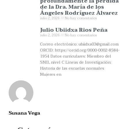
profundamente la perdida
de la Dra. María de los
Ángeles Rodríguez Álvarez
julio 2, 2026
No hay comentarios
Julio Ubiidxa Rios Peña
julio 2, 2026
No hay comentarios
Correo electrónico: ubiidxa03@gmail.com
ORCID: https://orcid.org/0000-0002-8584-
1954 Datos curriculares: Miembro del
SNII, nivel C Líneas de Investigación:
Historia de las escuelas normales
Mujeres en
Susana Vega