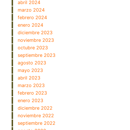
abril 2024
marzo 2024
febrero 2024
enero 2024
diciembre 2023
noviembre 2023
octubre 2023
septiembre 2023
agosto 2023
mayo 2023
abril 2023
marzo 2023
febrero 2023
enero 2023
diciembre 2022
noviembre 2022
septiembre 2022