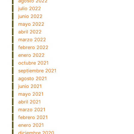
agosto 2022
julio 2022
junio 2022
mayo 2022
abril 2022
marzo 2022
febrero 2022
enero 2022
octubre 2021
septiembre 2021
agosto 2021
junio 2021
mayo 2021
abril 2021
marzo 2021
febrero 2021
enero 2021
diciembre 2020