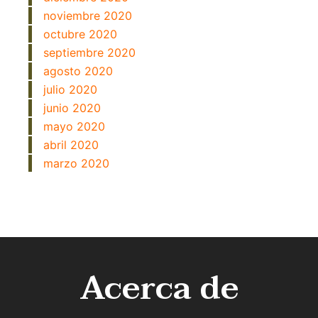
noviembre 2020
octubre 2020
septiembre 2020
agosto 2020
julio 2020
junio 2020
mayo 2020
abril 2020
marzo 2020
Acerca de