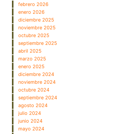
febrero 2026
enero 2026
diciembre 2025
noviembre 2025
octubre 2025
septiembre 2025
abril 2025
marzo 2025
enero 2025
diciembre 2024
noviembre 2024
octubre 2024
septiembre 2024
agosto 2024
julio 2024
junio 2024
mayo 2024