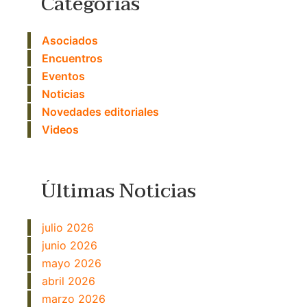
Categorías
Asociados
Encuentros
Eventos
Noticias
Novedades editoriales
Videos
Últimas Noticias
julio 2026
junio 2026
mayo 2026
abril 2026
marzo 2026