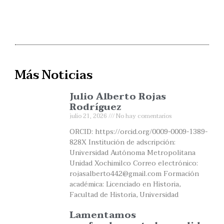
Más Noticias
Julio Alberto Rojas
Rodríguez
julio 21, 2026
No hay comentarios
ORCID: https://orcid.org/0009-0009-1389-
828X Institución de adscripción:
Universidad Autónoma Metropolitana
Unidad Xochimilco Correo electrónico:
rojasalberto442@gmail.com Formación
académica: Licenciado en Historia,
Facultad de Historia, Universidad
Lamentamos