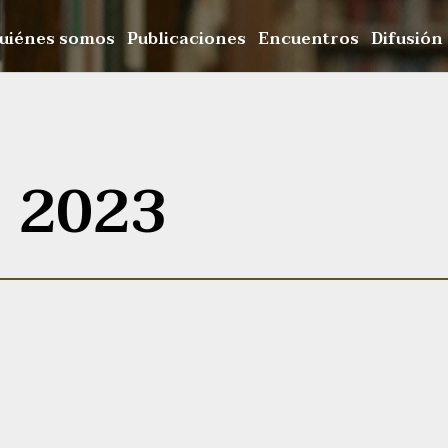
uiénes somos
Publicaciones
Encuentros
Difusión
, 2023