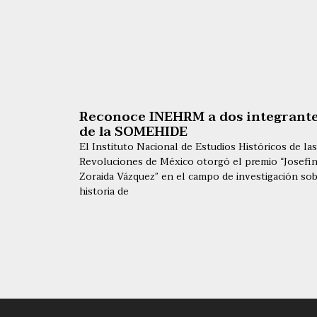
Reconoce INEHRM a dos integrant
de la SOMEHIDE
El Instituto Nacional de Estudios Históricos de las
Revoluciones de México otorgó el premio “Josefi
Zoraida Vázquez” en el campo de investigación so
historia de