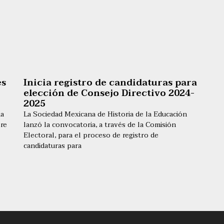
es
Inicia registro de candidaturas para
elección de Consejo Directivo 2024-
2025
na
La Sociedad Mexicana de Historia de la Educación
bre
lanzó la convocatoria, a través de la Comisión
Electoral, para el proceso de registro de
candidaturas para