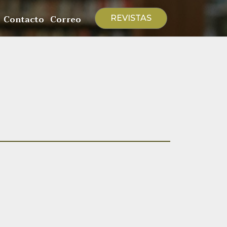
Contacto
Correo
REVISTAS