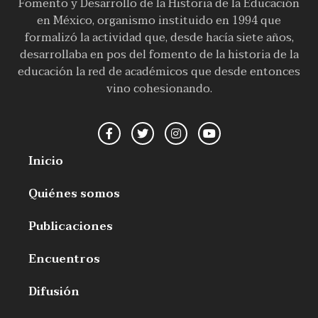
Fomento y Desarrollo de la Historia de la Educación
en México, organismo instituido en 1994 que
formalizó la actividad que, desde hacía siete años,
desarrollaba en pos del fomento de la historia de la
educación la red de académicos que desde entonces
vino cohesionando.
Inicio
Quiénes somos
Publicaciones
Encuentros
Difusión