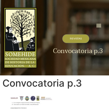
REVISTAS
Convocatoria p.3
Convocatoria p.3