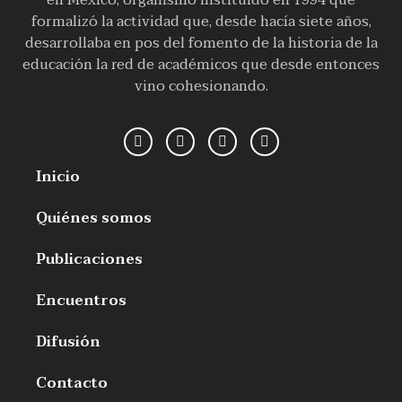
en México, organismo instituido en 1994 que
formalizó la actividad que, desde hacía siete años,
desarrollaba en pos del fomento de la historia de la
educación la red de académicos que desde entonces
vino cohesionando.
Inicio
Quiénes somos
Publicaciones
Encuentros
Difusión
Contacto