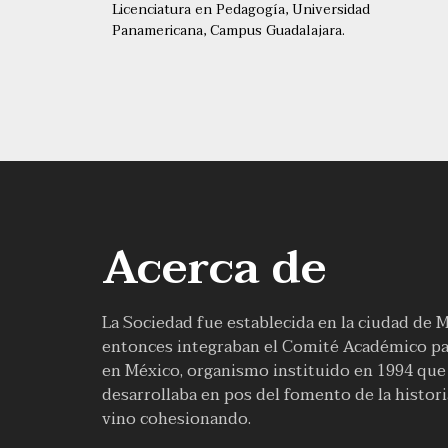
Licenciatura en Pedagogía, Universidad
Panamericana, Campus Guadalajara.
Acerca de
La Sociedad fue establecida en la ciudad de 
entonces integraban el Comité Académico par
en México, organismo instituido en 1994 que f
desarrollaba en pos del fomento de la histor
vino cohesionando.