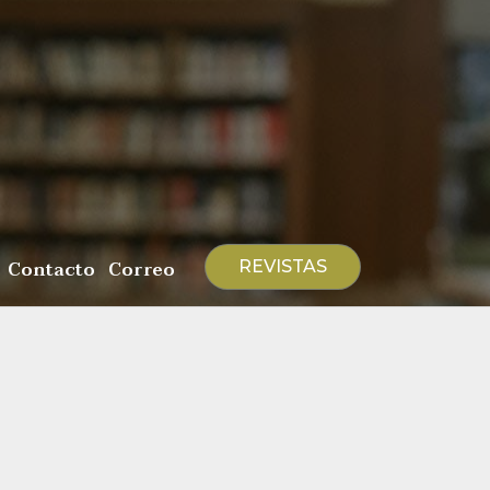
Contacto
Correo
REVISTAS