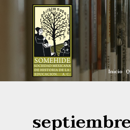
Inicio
Q
septiembre