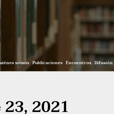
uiénes somos
Publicaciones
Encuentros
Difusión
 23, 2021