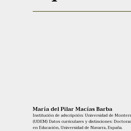
María del Pilar Macías Barba
Institución de adscripción: Universidad de Monter
(UDEM) Datos curriculares y distinciones: Doctora
en Educación, Universidad de Navarra, España.