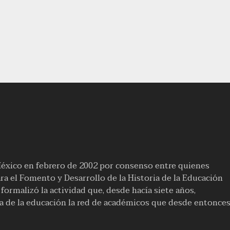
México en febrero de 2002 por consenso entre quienes
a el Fomento y Desarrollo de la Historia de la Educación
ormalizó la actividad que, desde hacía siete años,
ia de la educación la red de académicos que desde entonce