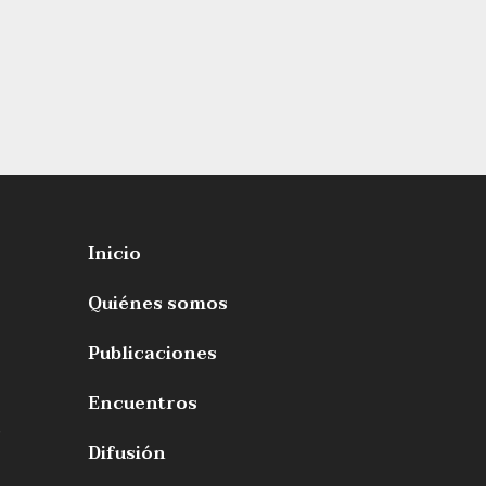
Inicio
Quiénes somos
Publicaciones
Encuentros
s
Difusión