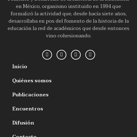
en México, organismo instituido en 1994 que
formalizó la actividad que, desde hacía siete años,
desarrollaba en pos del fomento de la historia de la
educación la red de académicos que desde entonces
vino cohesionando.
Inicio
Quiénes somos
Publicaciones
Encuentros
Difusión