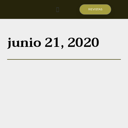
REVISTAS
Quiénes somos
junio 21, 2020